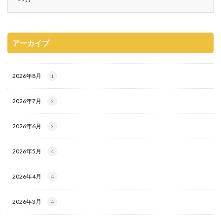
アーカイブ
2026年8月
1
2026年7月
3
2026年6月
3
2026年5月
4
2026年4月
4
2026年3月
4