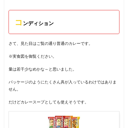
コ
ンディション
さて、見た目はご覧の通り普通のカレーです。
※実食図を御覧ください。
量は若干少なめかな～と思いました。
パッケージのようにたくさん具が入っているわけではありま
せん。
だけどカレースープとしても使えそうです。