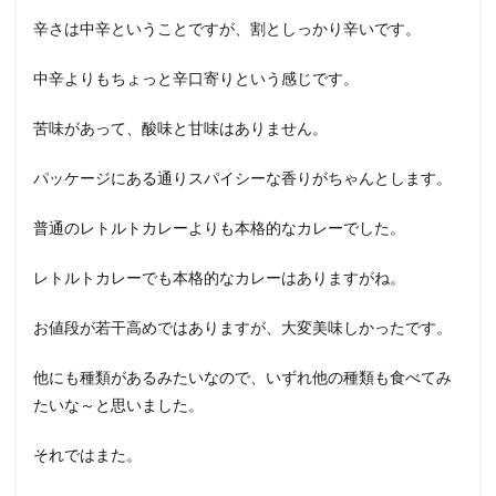
辛さは中辛ということですが、割としっかり辛いです。
中辛よりもちょっと辛口寄りという感じです。
苦味があって、酸味と甘味はありません。
パッケージにある通りスパイシーな香りがちゃんとします。
普通のレトルトカレーよりも本格的なカレーでした。
レトルトカレーでも本格的なカレーはありますがね。
お値段が若干高めではありますが、大変美味しかったです。
他にも種類があるみたいなので、いずれ他の種類も食べてみ
たいな～と思いました。
それではまた。