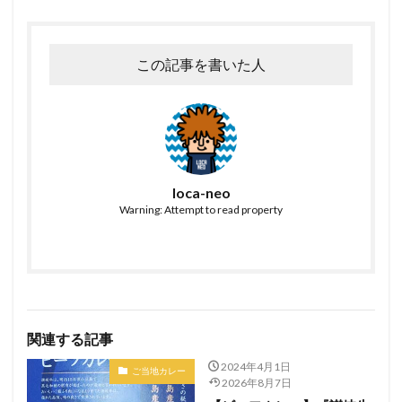
この記事を書いた人
loca-neo
Warning: Attempt to read property
関連する記事
2024年4月1日
ご当地カレー
2026年8月7日