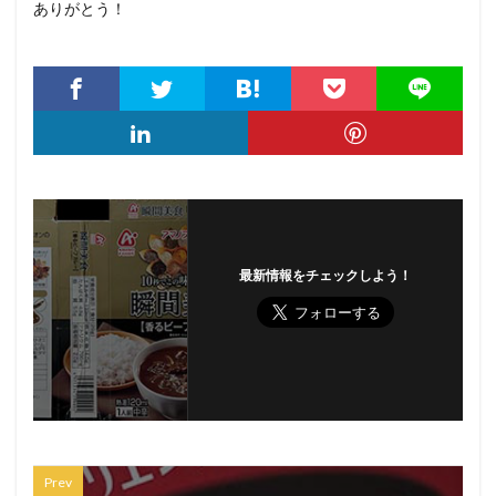
ありがとう！
最新情報をチェックしよう！
Prev