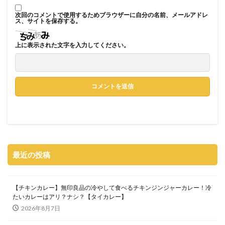
次回のコメントで使用するためブラウザーに自分の名前、メールアドレ
ス、サイトを保存する。
上に表示された文字を入力してください。
最近の投稿
【チキンカレー】無印良品の冷やして食べるチキンジンジャーカレー！冷
たいカレーはアリ？ナシ？【タイカレー】
2026年8月7日