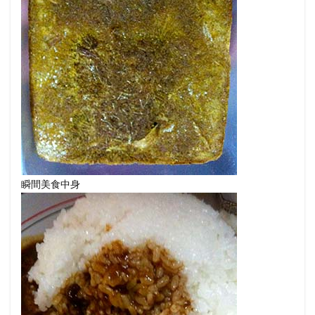
瞬間美食中身