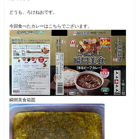
どうも、ろけねおです。
今回食べたカレーはこちらでございます。
瞬間美食箱図