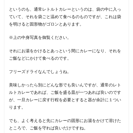
というのも、通常レトルトカレーというのは、袋の中に入っ
ていて、それを袋ごと温めて食べるのものですが、これは袋
を明けると固形物がゴロンとあります。
※上の中身写真を御覧ください。
それにお湯をかけるとあっという間にカレーになり、それを
ご飯などにかけて食べるのです。
フリーズドライなんでしょうね。
美味しかったら別にどんな形でも良いんですが、通常のレト
ルトカレーであれば、ご飯を盛る皿が一つあれば良いのです
が、一旦カレーに戻す行程を必要とすると器が余計に１つい
ります。
でも、よく考えると先にカレーの固形にお湯をかけて溶けた
ところで、ご飯を守れば良いだけですね。