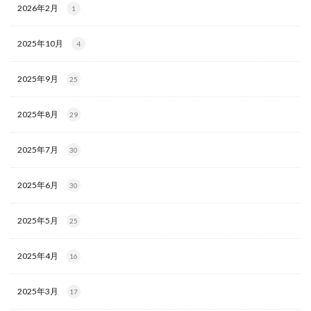
2026年2月
1
2025年10月
4
2025年9月
25
2025年8月
29
2025年7月
30
2025年6月
30
2025年5月
25
2025年4月
16
2025年3月
17