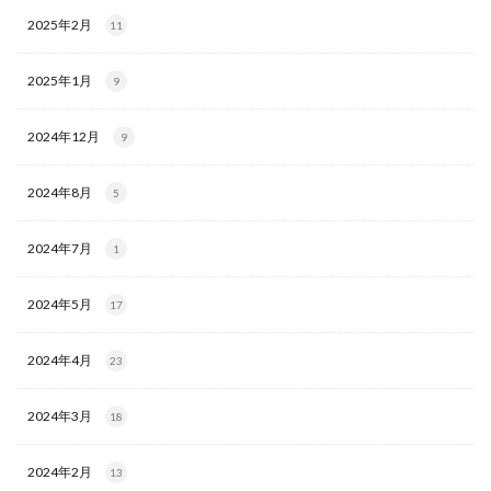
2025年2月
11
2025年1月
9
2024年12月
9
2024年8月
5
2024年7月
1
2024年5月
17
2024年4月
23
2024年3月
18
2024年2月
13