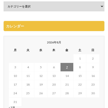
カレンダー
2026年8月
月
火
水
木
金
土
日
1
2
3
4
5
6
7
8
9
10
11
12
13
14
15
16
17
18
19
20
21
22
23
24
25
26
27
28
29
30
31
« 7月