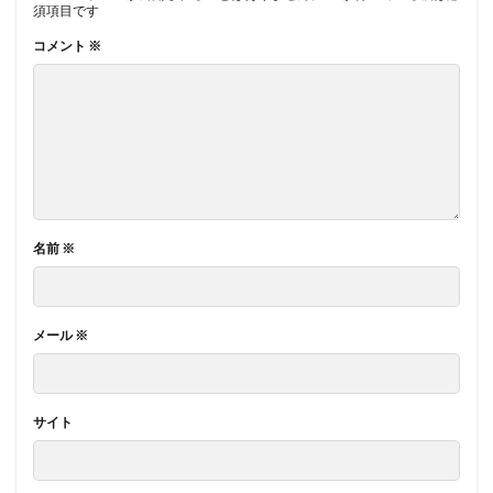
須項目です
コメント
※
名前
※
メール
※
サイト