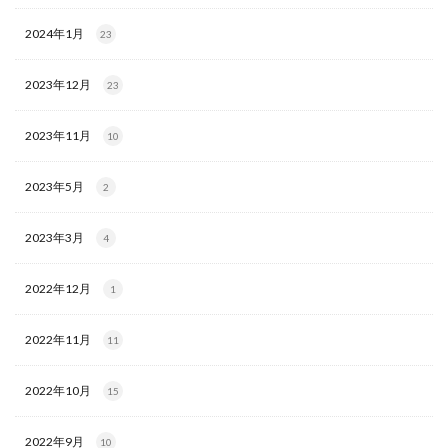
2024年1月
23
2023年12月
23
2023年11月
10
2023年5月
2
2023年3月
4
2022年12月
1
2022年11月
11
2022年10月
15
2022年9月
10