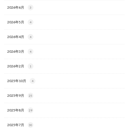
2026年6月
3
2026年5月
4
2026年4月
4
2026年3月
4
2026年2月
1
2025年10月
4
2025年9月
25
2025年8月
29
2025年7月
30