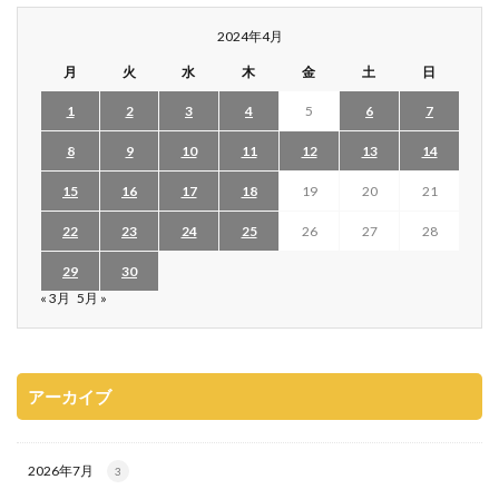
2024年4月
月
火
水
木
金
土
日
1
2
3
4
5
6
7
8
9
10
11
12
13
14
15
16
17
18
19
20
21
22
23
24
25
26
27
28
29
30
« 3月
5月 »
アーカイブ
2026年7月
3