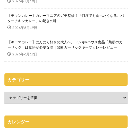
2026年7月10日
【チキンカレー】カレーマニアのガチ監修！「何度でも食べたくなる、バ
ターチキンカレー」の驚きの味
2026年6月19日
【キーマカレー】にんにく好きの大人へ。ドンキ×ハウス食品「禁断のガ
ーリック」は覚悟が必要な味｜禁断ガーリックキーマカレーレビュー
2026年6月12日
カテゴリー
カレンダー