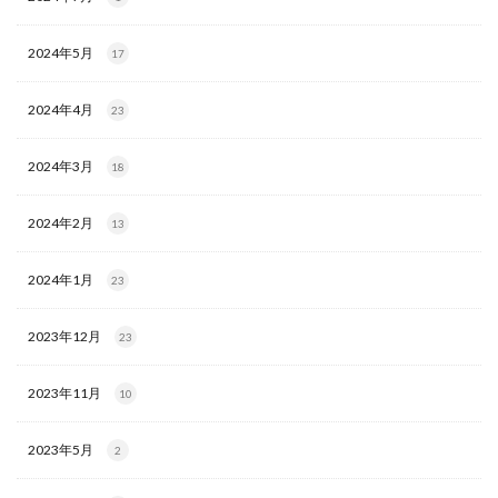
2024年5月
17
2024年4月
23
2024年3月
18
2024年2月
13
2024年1月
23
2023年12月
23
2023年11月
10
2023年5月
2