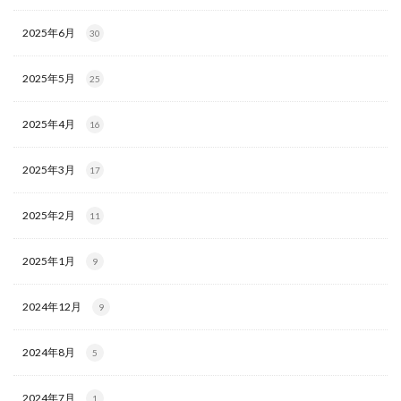
2025年6月
30
2025年5月
25
2025年4月
16
2025年3月
17
2025年2月
11
2025年1月
9
2024年12月
9
2024年8月
5
2024年7月
1