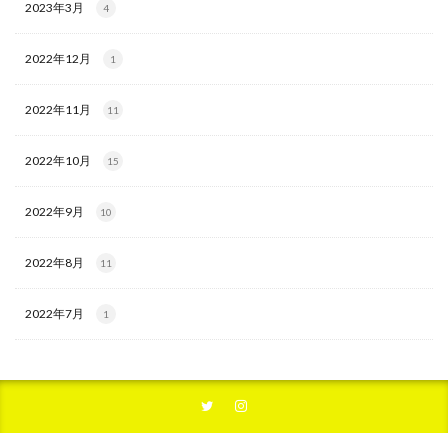
2023年3月
4
2022年12月
1
2022年11月
11
2022年10月
15
2022年9月
10
2022年8月
11
2022年7月
1