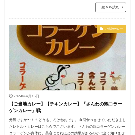
続きを読む
ご当地カレー
2024年4月18日
【ご当地カレー】【チキンカレー】『さんわの鶏コラー
ゲンカレー』戦
元気ですか〜！？ どうも、ろけねおです。 今回食べさせていただきまし
たレトルトカレーはこちらでございます。 さんわの鶏コラーゲンカレー
コラーゲンが身体に、美容にどれほどの効果があるのかは全く知りませ