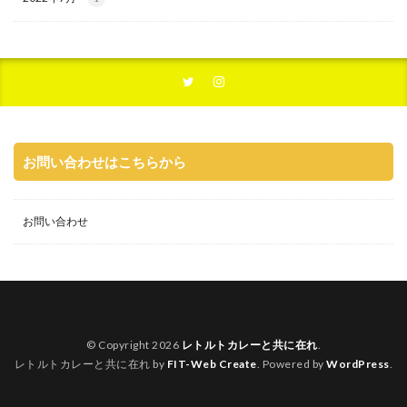
お問い合わせはこちらから
お問い合わせ
© Copyright 2026
レトルトカレーと共に在れ
.
レトルトカレーと共に在れ by
FIT-Web Create
. Powered by
WordPress
.