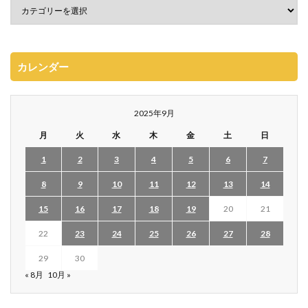
カレンダー
2025年9月
月
火
水
木
金
土
日
1
2
3
4
5
6
7
8
9
10
11
12
13
14
15
16
17
18
19
20
21
22
23
24
25
26
27
28
29
30
« 8月
10月 »