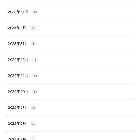
2023年11月
10
2023年5月
2
2023年3月
4
2022年12月
1
2022年11月
11
2022年10月
15
2022年9月
10
2022年8月
11
2022年7月
1