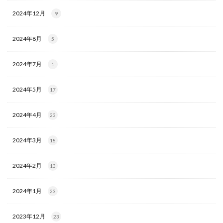
2024年12月
9
2024年8月
5
2024年7月
1
2024年5月
17
2024年4月
23
2024年3月
18
2024年2月
13
2024年1月
23
2023年12月
23