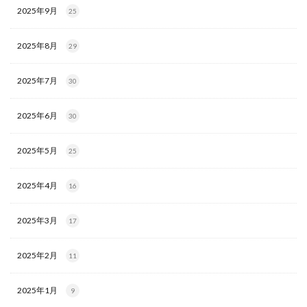
2025年9月
25
2025年8月
29
2025年7月
30
2025年6月
30
2025年5月
25
2025年4月
16
2025年3月
17
2025年2月
11
2025年1月
9