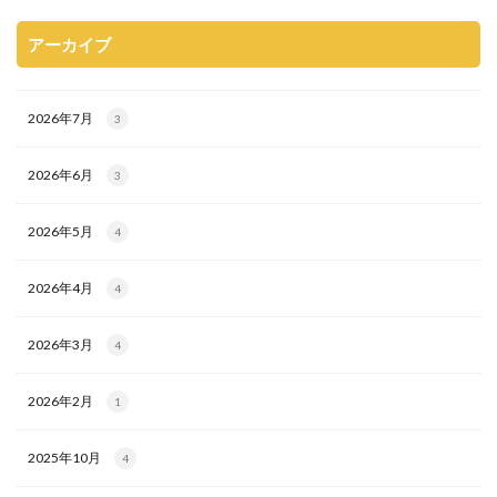
アーカイブ
2026年7月
3
2026年6月
3
2026年5月
4
2026年4月
4
2026年3月
4
2026年2月
1
2025年10月
4