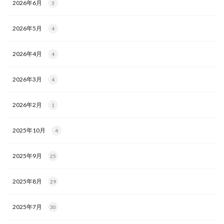
2026年6月
3
2026年5月
4
2026年4月
4
2026年3月
4
2026年2月
1
2025年10月
4
2025年9月
25
2025年8月
29
2025年7月
30