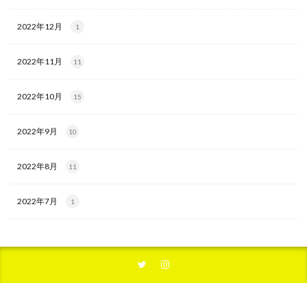
2022年12月
1
2022年11月
11
2022年10月
15
2022年9月
10
2022年8月
11
2022年7月
1