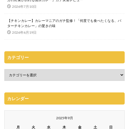
2026年7月10日
【チキンカレー】カレーマニアのガチ監修！「何度でも食べたくなる、バ
ターチキンカレー」の驚きの味
2026年6月19日
カテゴリー
カレンダー
2025年9月
月
火
水
木
金
土
日