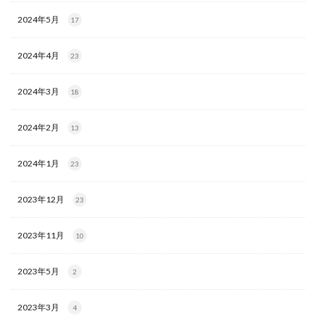
2024年5月
17
2024年4月
23
2024年3月
18
2024年2月
13
2024年1月
23
2023年12月
23
2023年11月
10
2023年5月
2
2023年3月
4