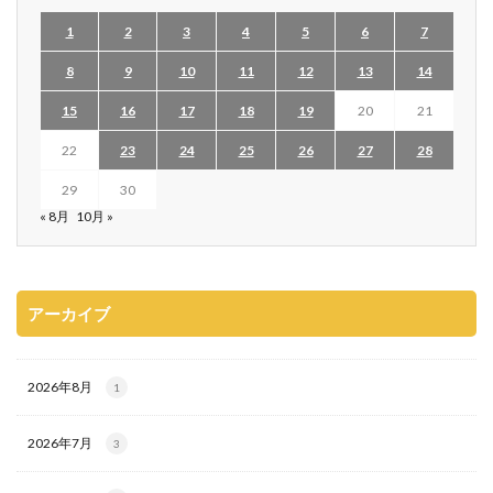
1
2
3
4
5
6
7
8
9
10
11
12
13
14
15
16
17
18
19
20
21
22
23
24
25
26
27
28
29
30
« 8月
10月 »
アーカイブ
2026年8月
1
2026年7月
3