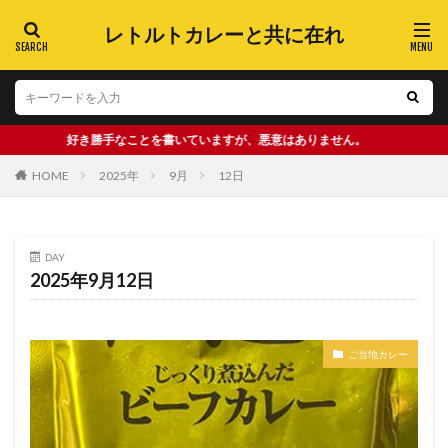
レトルトカレーと共に在れ
好き勝手なことを書いていますが、悪意はありません。
HOME
2025年
9月
12日
DAY
2025年9月12日
ご当地カレー