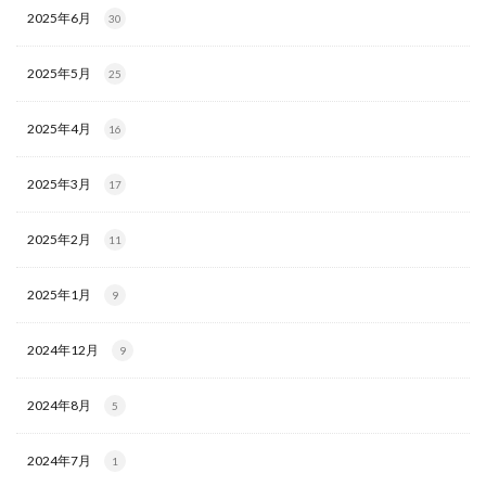
2025年6月
30
2025年5月
25
2025年4月
16
2025年3月
17
2025年2月
11
2025年1月
9
2024年12月
9
2024年8月
5
2024年7月
1