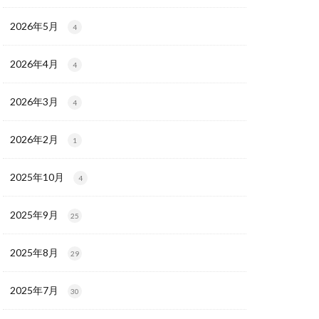
2026年5月
4
2026年4月
4
2026年3月
4
2026年2月
1
2025年10月
4
2025年9月
25
2025年8月
29
2025年7月
30