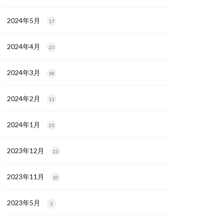
2024年5月
17
2024年4月
23
2024年3月
18
2024年2月
13
2024年1月
23
2023年12月
23
2023年11月
10
2023年5月
2