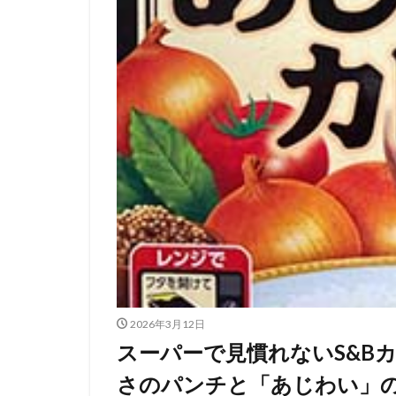
2026年3月12日
スーパーで見慣れないS&B
さのパンチと「あじわい」