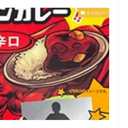
タイカレー