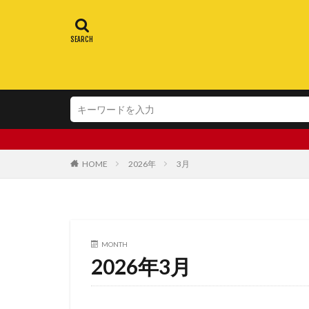
HOME
2026年
3月
MONTH
2026年3月