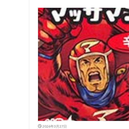
2026年3月27日