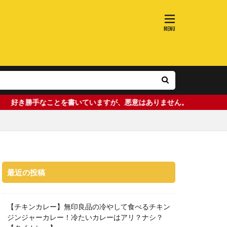
を書いていますが、悪意はありません。
最近の投稿
【チキンカレー】無印良品の冷やして食べるチキン
ジンジャーカレー！冷たいカレーはアリ？ナシ？