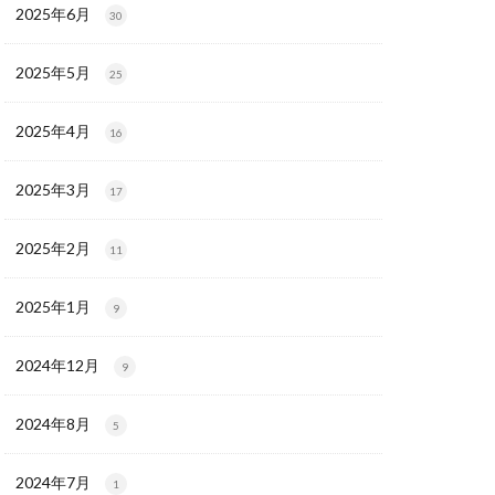
2025年6月
30
2025年5月
25
2025年4月
16
2025年3月
17
2025年2月
11
2025年1月
9
2024年12月
9
2024年8月
5
2024年7月
1