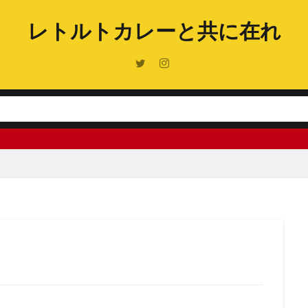
レトルトカレーと共に在れ
好き勝手なこと