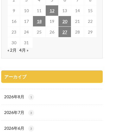
9
10
11
12
13
14
15
16
17
18
19
20
21
22
23
24
25
26
27
28
29
30
31
« 2月
4月 »
アーカイブ
2026年8月
1
2026年7月
3
2026年6月
3