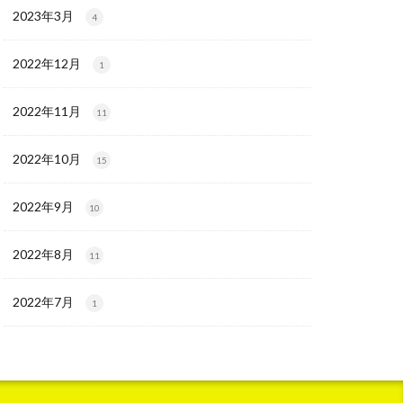
2023年3月
4
2022年12月
1
2022年11月
11
2022年10月
15
2022年9月
10
2022年8月
11
2022年7月
1