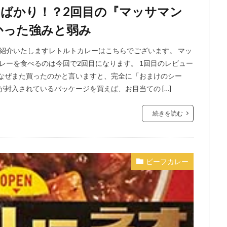
ばかり！？2回目の『マッサマン
かった強みと弱み
ご紹介いたしますレトルトカレーはこちらでございます。 マッ
レーを食べるのは今回で2回目になります。 1回目のレビュー
をなぜまた買ったのかと言いますと、完全に「おまけのシー
封入されているパッケージを買えば、お目当ての […]
続きを読む
ビーフカレー