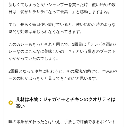
新しくてちょっと良いシャンプーを買った時、使い始めの数
日は「髪がサラサラになって最高！」と感動しますよね。
でも、長らく毎日使い続けていると、使い始めた時のような
劇的な効果は感じられなくなってきます。
このカレーもきっとそれと同じで、1回目は「テレビ企画のカ
レーなのにこんなに美味しいの！？」という驚きのブースト
がかかっていたのでしょう。
2回目となって冷静に味わうと、その魔法が解けて、本来のベ
ースの味がはっきりと見えてきたのだと思います。
具材は本物：ジャガイモとチキンのクオリティは
高い
味の印象が変わったとはいえ、手放しで評価できるポイント