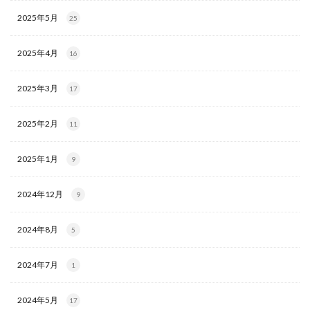
2025年5月
25
2025年4月
16
2025年3月
17
2025年2月
11
2025年1月
9
2024年12月
9
2024年8月
5
2024年7月
1
2024年5月
17