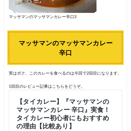
マッサマンのマッサマンカレー辛口3
マッサマンのマッサマンカレー
辛口
実はボク、このカレーを食べるのは今回で2回目になります。
1回目のレビュー記事はこちらをどうぞ。