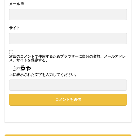
メール
※
サイト
次回のコメントで使用するためブラウザーに自分の名前、メールアドレ
ス、サイトを保存する。
上に表示された文字を入力してください。