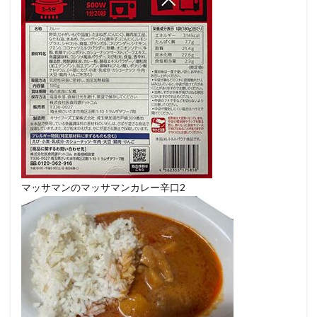
マッサマンのマッサマンカレー辛口2