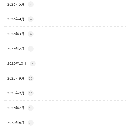
2026年5月
4
2026年4月
4
2026年3月
4
2026年2月
1
2025年10月
4
2025年9月
25
2025年8月
29
2025年7月
30
2025年6月
30