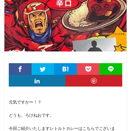
元気ですか〜！？
どうも、ろけねおです。
今回ご紹介いたしますレトルトカレーはこちらでございま