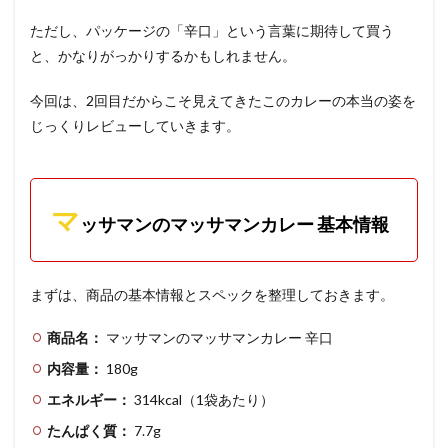
ただし、パッケージの「辛口」という言葉に期待して買う
と、かなりがっかりするかもしれません。
今回は、2回目だからこそ見えてきたこのカレーの本当の姿を
じっくりレビューしていきます。
マ
ッサマンのマッサマンカレー 基本情報
まずは、商品の基本情報とスペックを整理しておきます。
商品名：
マッサマンのマッサマンカレー 辛口
内容量：
180g
エネルギー：
314kcal（1袋あたり）
たんぱく質：
7.7g