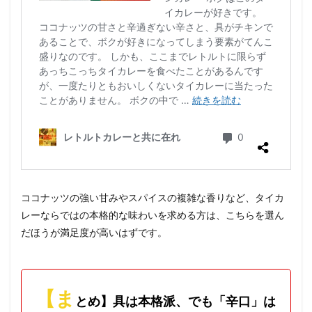
ココナッツの強い甘みやスパイスの複雑な香りなど、タイカ
レーならではの本格的な味わいを求める方は、こちらを選ん
だほうが満足度が高いはずです。
【ま
とめ】具は本格派、でも「辛口」は