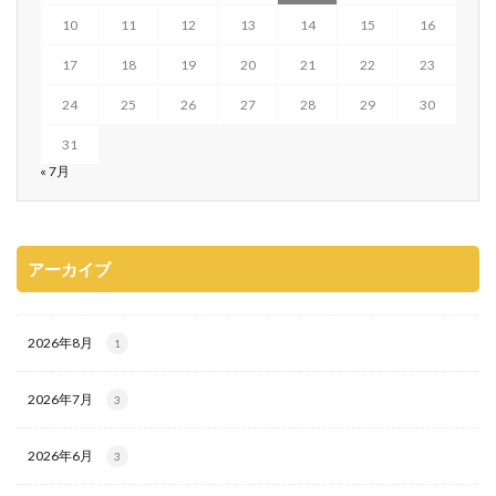
10
11
12
13
14
15
16
17
18
19
20
21
22
23
24
25
26
27
28
29
30
31
« 7月
アーカイブ
2026年8月
1
2026年7月
3
2026年6月
3