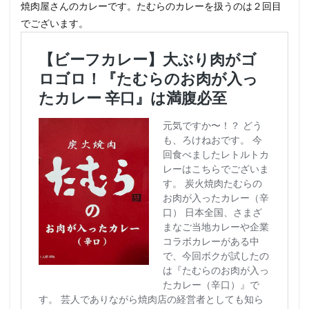
焼肉屋さんのカレーです。たむらのカレーを扱うのは２回目
でございます。