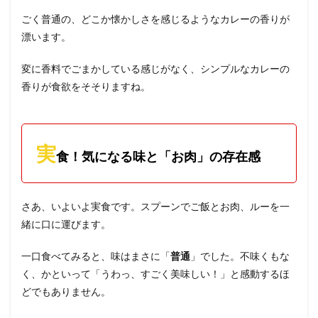
ごく普通の、どこか懐かしさを感じるようなカレーの香りが
漂います。
変に香料でごまかしている感じがなく、シンプルなカレーの
香りが食欲をそそりますね。
実
食！気になる味と「お肉」の存在感
さあ、いよいよ実食です。スプーンでご飯とお肉、ルーを一
緒に口に運びます。
一口食べてみると、味はまさに「
普通
」でした。不味くもな
く、かといって「うわっ、すごく美味しい！」と感動するほ
どでもありません。