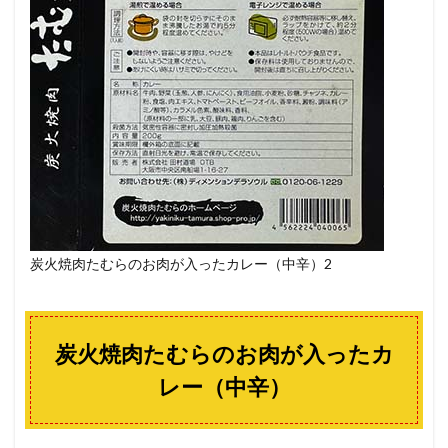
炭火焼肉たむらのお肉が入ったカレー（中辛）2
炭火焼肉たむらのお肉が入ったカ
レー（中辛）