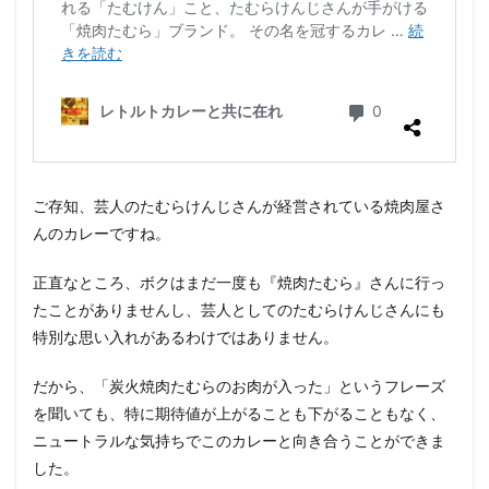
ご存知、芸人のたむらけんじさんが経営されている焼肉屋さ
んのカレーですね。
正直なところ、ボクはまだ一度も『焼肉たむら』さんに行っ
たことがありませんし、芸人としてのたむらけんじさんにも
特別な思い入れがあるわけではありません。
だから、「炭火焼肉たむらのお肉が入った」というフレーズ
を聞いても、特に期待値が上がることも下がることもなく、
ニュートラルな気持ちでこのカレーと向き合うことができま
した。