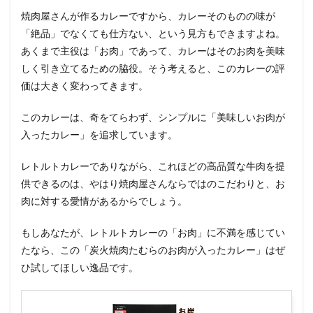
焼肉屋さんが作るカレーですから、カレーそのものの味が
「絶品」でなくても仕方ない、という見方もできますよね。
あくまで主役は「お肉」であって、カレーはそのお肉を美味
しく引き立てるための脇役。そう考えると、このカレーの評
価は大きく変わってきます。
このカレーは、奇をてらわず、シンプルに「美味しいお肉が
入ったカレー」を追求しています。
レトルトカレーでありながら、これほどの高品質な牛肉を提
供できるのは、やはり焼肉屋さんならではのこだわりと、お
肉に対する愛情があるからでしょう。
もしあなたが、レトルトカレーの「お肉」に不満を感じてい
たなら、この「炭火焼肉たむらのお肉が入ったカレー」はぜ
ひ試してほしい逸品です。