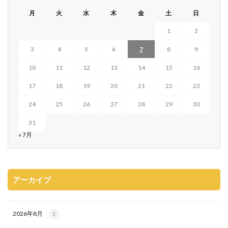
月
火
水
木
金
土
日
1
2
3
4
5
6
7
8
9
10
11
12
13
14
15
16
17
18
19
20
21
22
23
24
25
26
27
28
29
30
31
« 7月
アーカイブ
2026年8月
1