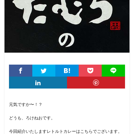
元気ですか〜！？
どうも、ろけねおです。
今回紹介いたしますレトルトカレーはこちらでございます。