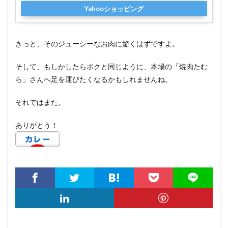
Yahooショッピング
きっと、そのジューシーなお肉に驚くはずですよ。
そして、もしかしたらボクと同じように、本場の「焼肉たむ
ら」さんへ足を運びたくなるかもしれませんね。
それではまた。
ありがとう！