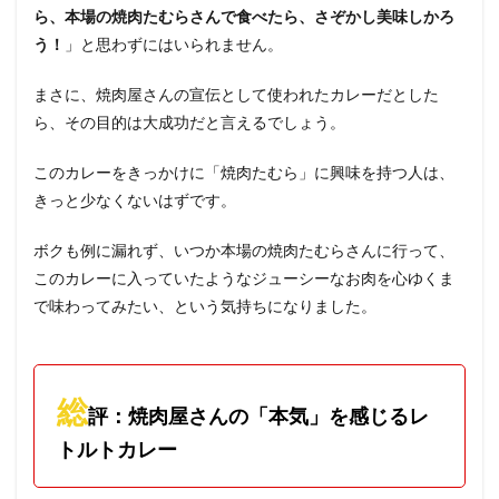
ら、本場の焼肉たむらさんで食べたら、さぞかし美味しかろ
う！
」と思わずにはいられません。
まさに、焼肉屋さんの宣伝として使われたカレーだとした
ら、その目的は大成功だと言えるでしょう。
このカレーをきっかけに「焼肉たむら」に興味を持つ人は、
きっと少なくないはずです。
ボクも例に漏れず、いつか本場の焼肉たむらさんに行って、
このカレーに入っていたようなジューシーなお肉を心ゆくま
で味わってみたい、という気持ちになりました。
総
評：焼肉屋さんの「本気」を感じるレ
トルトカレー