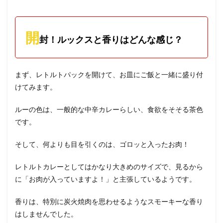
開
封！ルックスと香りはどんな感じ？
まず、レトルトパックを開けて、お皿にご飯と一緒に盛り付
けてみます。
ルーの色は、一般的な中辛カレーらしい、食欲をそそる茶色
です。
そして、何よりも目を引くのは、ゴロッと入ったお肉！
レトルトカレーとしてはかなり大きめのサイズで、見るから
に「お肉が入っていますよ！」と主張しているようです。
香りは、特別に炭火焼肉を思わせるようなスモーキーな香り
はしませんでした。