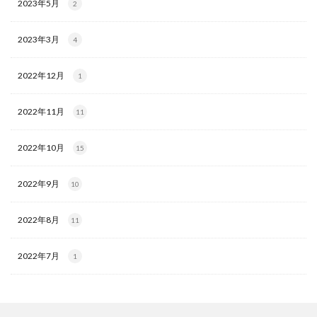
2023年5月
2
2023年3月
4
2022年12月
1
2022年11月
11
2022年10月
15
2022年9月
10
2022年8月
11
2022年7月
1