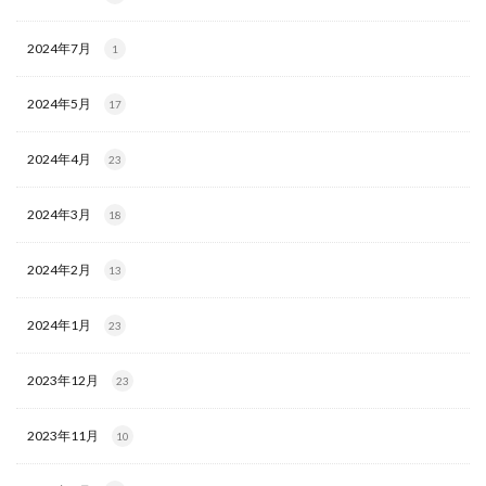
2024年7月
1
2024年5月
17
2024年4月
23
2024年3月
18
2024年2月
13
2024年1月
23
2023年12月
23
2023年11月
10