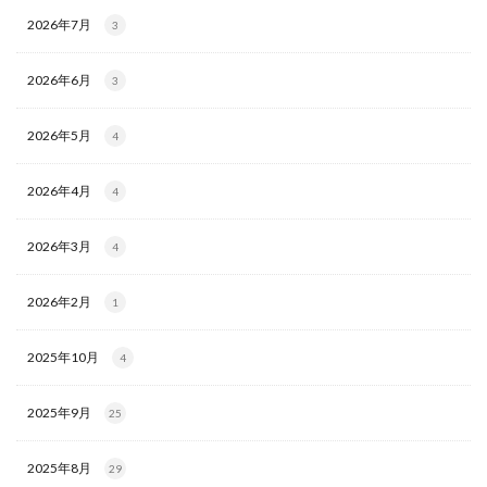
2026年7月
3
2026年6月
3
2026年5月
4
2026年4月
4
2026年3月
4
2026年2月
1
2025年10月
4
2025年9月
25
2025年8月
29