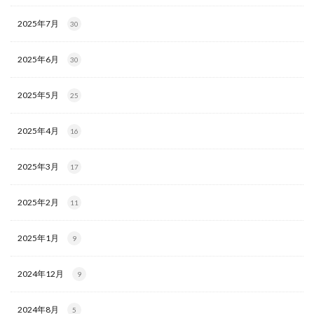
2025年7月
30
2025年6月
30
2025年5月
25
2025年4月
16
2025年3月
17
2025年2月
11
2025年1月
9
2024年12月
9
2024年8月
5