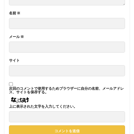
名前
※
メール
※
サイト
次回のコメントで使用するためブラウザーに自分の名前、メールアドレ
ス、サイトを保存する。
上に表示された文字を入力してください。