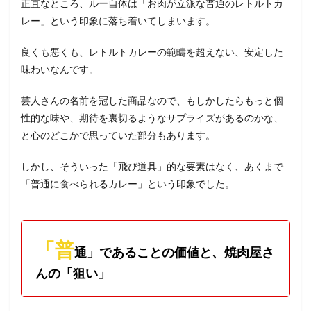
正直なところ、ルー自体は「お肉が立派な普通のレトルトカ
レー」という印象に落ち着いてしまいます。
良くも悪くも、レトルトカレーの範疇を超えない、安定した
味わいなんです。
芸人さんの名前を冠した商品なので、もしかしたらもっと個
性的な味や、期待を裏切るようなサプライズがあるのかな、
と心のどこかで思っていた部分もあります。
しかし、そういった「飛び道具」的な要素はなく、あくまで
「普通に食べられるカレー」という印象でした。
「普
通」であることの価値と、焼肉屋さ
んの「狙い」