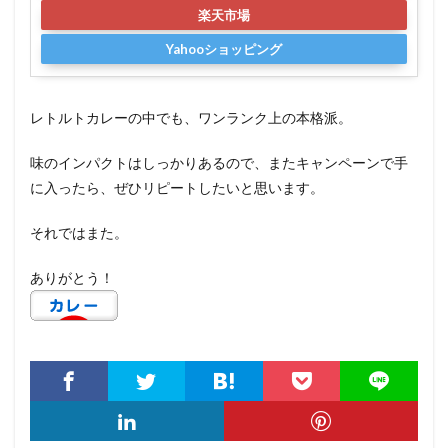
楽天市場
Yahooショッピング
レトルトカレーの中でも、ワンランク上の本格派。
味のインパクトはしっかりあるので、またキャンペーンで手
に入ったら、ぜひリピートしたいと思います。
それではまた。
ありがとう！