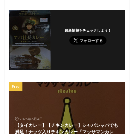
最新情報をチェックしよう！
Prev
2025年6月4日
【タイカレー】【チキンカレー】シャバシャバでも
満足！ナッツ入りチキンカレー『マッサマンカレ