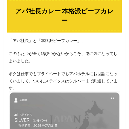
アパ社長カレー 本格派ビーフカレ
ー
「アパ社長」と「本格派ビーフカレー」。
このふたつが全く結びつかないからこそ、逆に気になってし
まいました。
ボクは仕事でもプライベートでもアパホテルにお世話になっ
ていまして、ついにステイタスはシルバーまで到達していま
す。