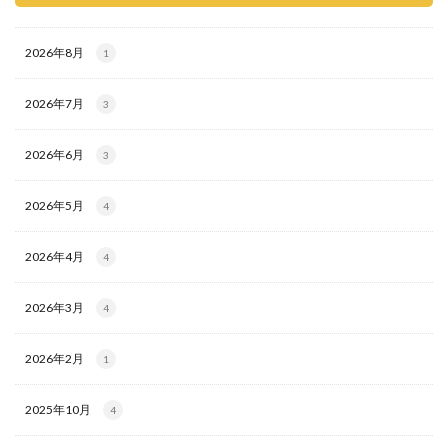
2026年8月
1
2026年7月
3
2026年6月
3
2026年5月
4
2026年4月
4
2026年3月
4
2026年2月
1
2025年10月
4