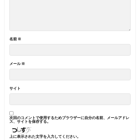
名前
※
メール
※
サイト
次回のコメントで使用するためブラウザーに自分の名前、メールアドレ
ス、サイトを保存する。
上に表示された文字を入力してください。