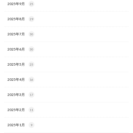
2025年9月
25
2025年8月
29
2025年7月
30
2025年6月
30
2025年5月
25
2025年4月
16
2025年3月
17
2025年2月
11
2025年1月
9