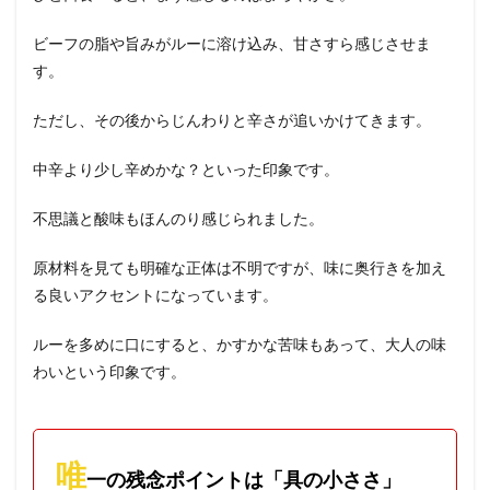
ビーフの脂や旨みがルーに溶け込み、甘さすら感じさせま
す。
ただし、その後からじんわりと辛さが追いかけてきます。
中辛より少し辛めかな？といった印象です。
不思議と酸味もほんのり感じられました。
原材料を見ても明確な正体は不明ですが、味に奥行きを加え
る良いアクセントになっています。
ルーを多めに口にすると、かすかな苦味もあって、大人の味
わいという印象です。
唯
一の残念ポイントは「具の小ささ」