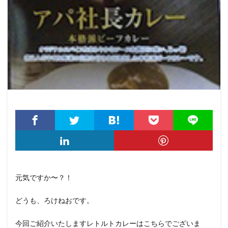
元気ですか〜？！
どうも、ろけねおです。
今回ご紹介いたしますレトルトカレーはこちらでございま