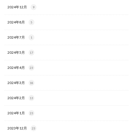
2024年12月
9
2024年8月
5
2024年7月
1
2024年5月
17
2024年4月
23
2024年3月
18
2024年2月
13
2024年1月
23
2023年12月
23