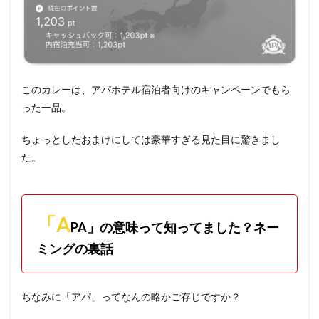
このカレーは、アパホテル宿泊者向けのキャンペーンでもら
った一品。
ちょっとしたおまけにしては豪華すぎる見た目に驚きまし
た。
「A
PA」の意味って知ってました？ネー
ミングの裏話
ちなみに「アパ」ってなんの略かご存じですか？