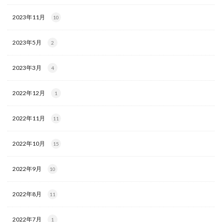
2023年11月
10
2023年5月
2
2023年3月
4
2022年12月
1
2022年11月
11
2022年10月
15
2022年9月
10
2022年8月
11
2022年7月
1