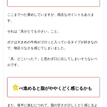
ここまでべた褒めしていますが、残念なポイントもありま
す。
それは「具がとても小さい」こと。
ボクは大きめの牛肉がゴロッと入っているタイプが好きなの
で、物足りなさを感じてしまいました。
「具、どこいった？」と思わず口に出してしまいそうなレベ
ルです。
食
べ進めると脂がややくどく感じるかも
また、後半に進むにつれて、脂の甘さが少しくどく感じるよ