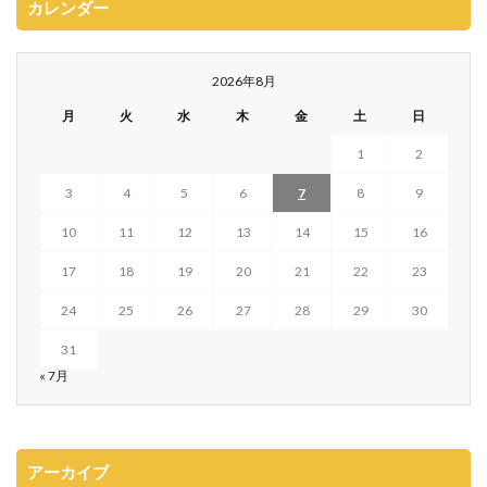
カレンダー
2026年8月
月
火
水
木
金
土
日
1
2
3
4
5
6
7
8
9
10
11
12
13
14
15
16
17
18
19
20
21
22
23
24
25
26
27
28
29
30
31
« 7月
アーカイブ