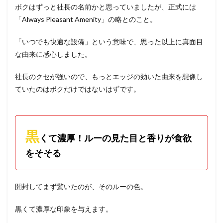
ボクはずっと社長の名前かと思っていましたが、正式には
「Always Pleasant Amenity」の略とのこと。
「いつでも快適な設備」という意味で、思った以上に真面目
な由来に感心しました。
社長のクセが強いので、もっとエッジの効いた由来を想像し
ていたのはボクだけではないはずです。
黒
くて濃厚！ルーの見た目と香りが食欲
をそそる
開封してまず驚いたのが、そのルーの色。
黒くて濃厚な印象を与えます。