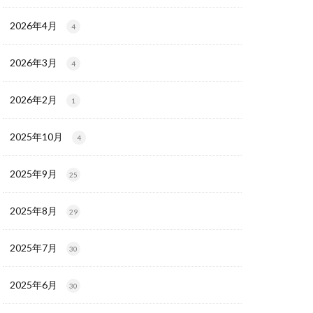
2026年4月
4
2026年3月
4
2026年2月
1
2025年10月
4
2025年9月
25
2025年8月
29
2025年7月
30
2025年6月
30