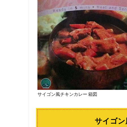
サイゴン風チキンカレー 箱図
サイゴン