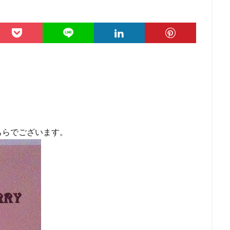
ちらでございます。