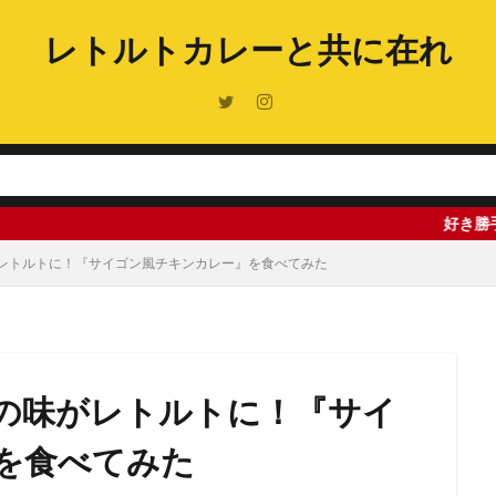
レトルトカレーと共に在れ
好き勝手なことを書い
レトルトに！『サイゴン風チキンカレー』を食べてみた
の味がレトルトに！『サイ
を食べてみた