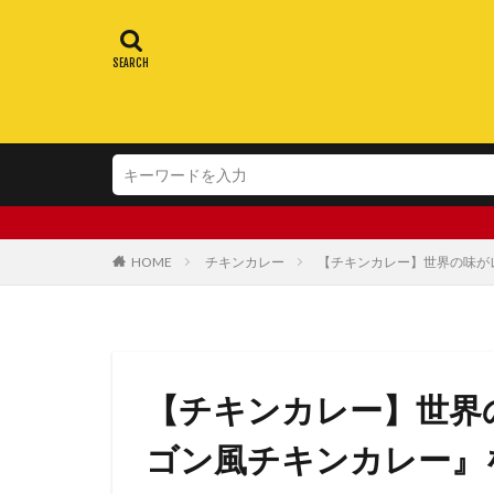
HOME
チキンカレー
【チキンカレー】世界の味が
【チキンカレー】世界
ゴン風チキンカレー』