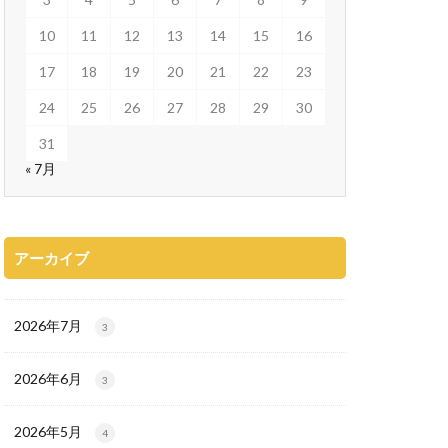
10
11
12
13
14
15
16
17
18
19
20
21
22
23
24
25
26
27
28
29
30
31
« 7月
アーカイブ
2026年7月
3
2026年6月
3
2026年5月
4