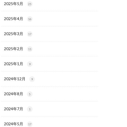
2025年5月
25
2025年4月
16
2025年3月
17
2025年2月
11
2025年1月
9
2024年12月
9
2024年8月
5
2024年7月
1
2024年5月
17