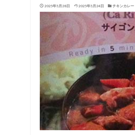
2025年5月28日
2025年5月24日
チキンカレー