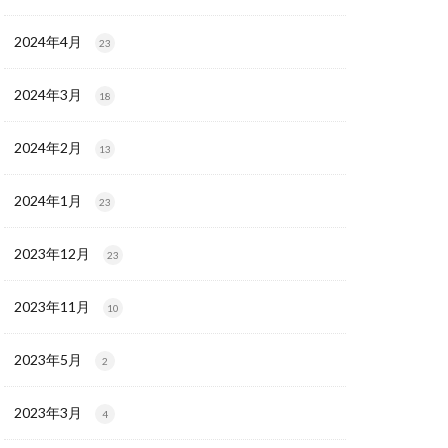
2024年4月
23
2024年3月
18
2024年2月
13
2024年1月
23
2023年12月
23
2023年11月
10
2023年5月
2
2023年3月
4