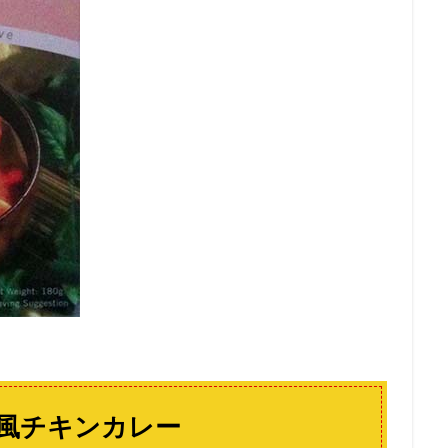
風チキンカレー