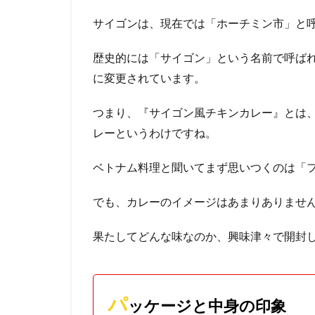
サイゴンは、現在では「ホーチミン市」と
歴史的には「サイゴン」という名前で呼ばれ
に変更されています。
つまり、『サイゴン風チキンカレー』とは
レーというわけですね。
ベトナム料理と聞いてまず思いつくのは「
でも、カレーのイメージはあまりありませ
果たしてどんな味なのか、興味津々で開封
パ
ッケージと中身の印象