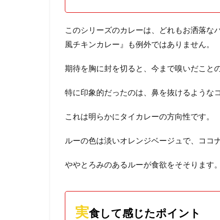
このシリーズのカレーは、どれもお洒落な
風チキンカレー』も例外ではありません。
期待を胸に封を切ると、今まで嗅いだこと
特に印象的だったのは、鼻を抜けるような
これは明らかにタイカレーの方向性です。
ルーの色は淡いオレンジベージュで、ココ
ややとろみのあるルーが食欲をそそります
実
食して感じたポイント