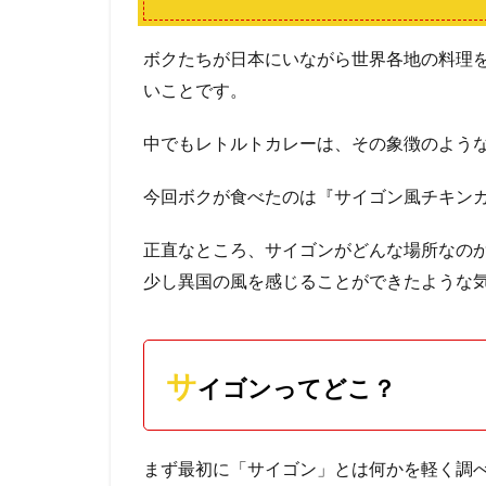
ボクたちが日本にいながら世界各地の料理
いことです。
中でもレトルトカレーは、その象徴のよう
今回ボクが食べたのは『サイゴン風チキン
正直なところ、サイゴンがどんな場所なの
少し異国の風を感じることができたような
サ
イゴンってどこ？
まず最初に「サイゴン」とは何かを軽く調