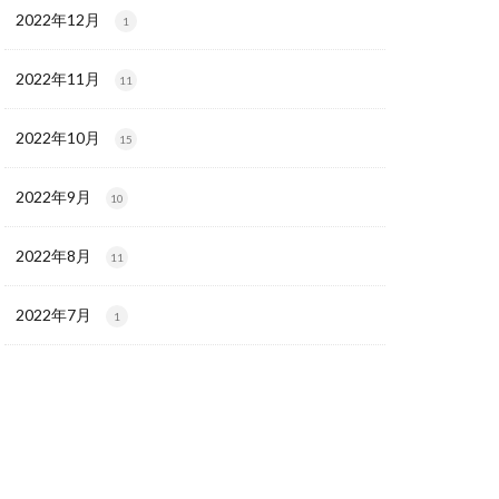
2022年12月
1
2022年11月
11
2022年10月
15
2022年9月
10
2022年8月
11
2022年7月
1