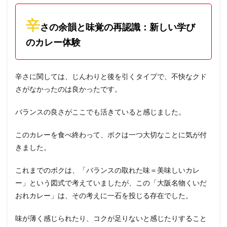
辛
さの余韻と味覚の再認識：新しい学び
のカレー体験
辛さに関しては、じんわりと後を引くタイプで、不快なクド
さがなかったのは良かったです。
バランスの良さがここでも活きていると感じました。
このカレーを食べ終わって、ボクは一つ大切なことに気が付
きました。
これまでのボクは、「バランスの取れた味＝美味しいカレ
ー」という図式で考えていましたが、この「大阪名物くいだ
おれカレー」は、その考えに一石を投じる存在でした。
味が薄く感じられたり、コクが足りないと感じたりすること