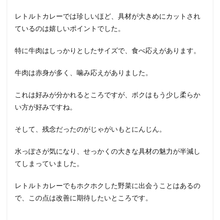
レトルトカレーでは珍しいほど、具材が大きめにカットされ
ているのは嬉しいポイントでした。
特に牛肉はしっかりとしたサイズで、食べ応えがあります。
牛肉は赤身が多く、噛み応えがありました。
これは好みが分かれるところですが、ボクはもう少し柔らか
い方が好みですね。
そして、残念だったのがじゃがいもとにんじん。
水っぽさが気になり、せっかくの大きな具材の魅力が半減し
てしまっていました。
レトルトカレーでもホクホクした野菜に出会うことはあるの
で、この点は改善に期待したいところです。