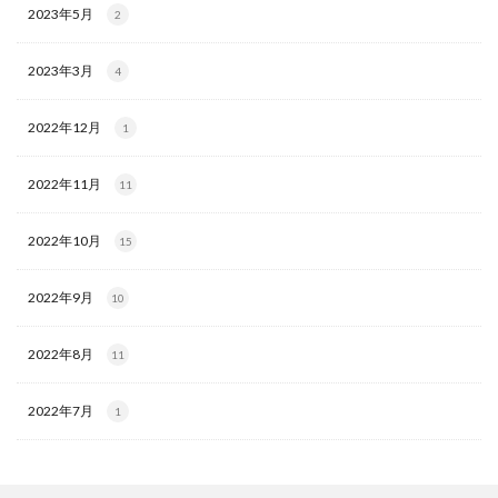
2023年5月
2
2023年3月
4
2022年12月
1
2022年11月
11
2022年10月
15
2022年9月
10
2022年8月
11
2022年7月
1