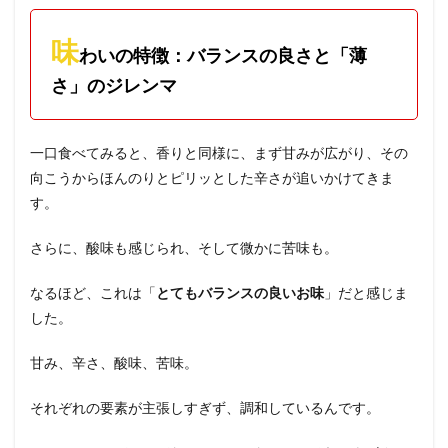
味
わいの特徴：バランスの良さと「薄
さ」のジレンマ
一口食べてみると、香りと同様に、まず甘みが広がり、その
向こうからほんのりとピリッとした辛さが追いかけてきま
す。
さらに、酸味も感じられ、そして微かに苦味も。
なるほど、これは「
とてもバランスの良いお味
」だと感じま
した。
甘み、辛さ、酸味、苦味。
それぞれの要素が主張しすぎず、調和しているんです。