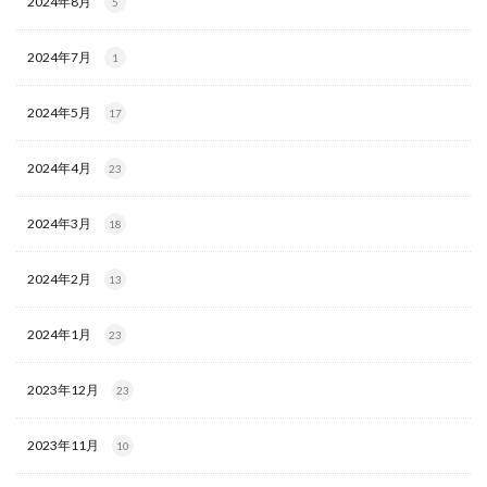
2024年8月
5
2024年7月
1
2024年5月
17
2024年4月
23
2024年3月
18
2024年2月
13
2024年1月
23
2023年12月
23
2023年11月
10