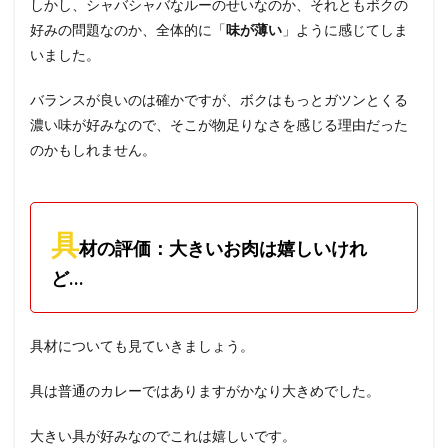
しかし、シャバシャバなルーのせいなのか、それともボクの
好みの問題なのか、全体的に「
味が薄い
」ように感じてしま
いました。
バランスが良いのは確かですが、ボクはもっとガツンとくる
濃い味が好みなので、そこが物足りなさを感じる理由だった
のかもしれません。
具
材の評価：大きいお肉は嬉しいけれ
ど…
具材についても見ていきましょう。
具は普通のカレーではありますがかなり大きめでした。
大きい具が好みなのでこれは嬉しいです。