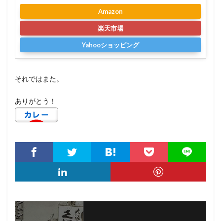
Amazon
楽天市場
Yahooショッピング
それではまた。
ありがとう！