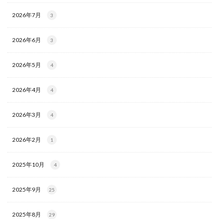
2026年7月
3
2026年6月
3
2026年5月
4
2026年4月
4
2026年3月
4
2026年2月
1
2025年10月
4
2025年9月
25
2025年8月
29