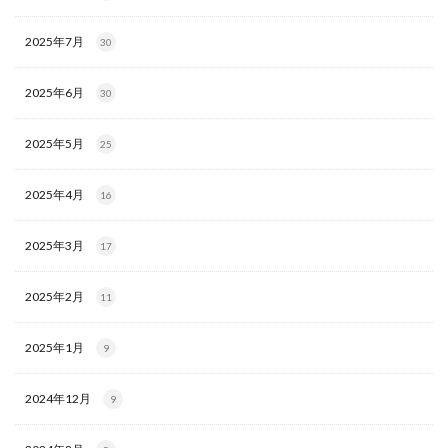
2025年7月
30
2025年6月
30
2025年5月
25
2025年4月
16
2025年3月
17
2025年2月
11
2025年1月
9
2024年12月
9