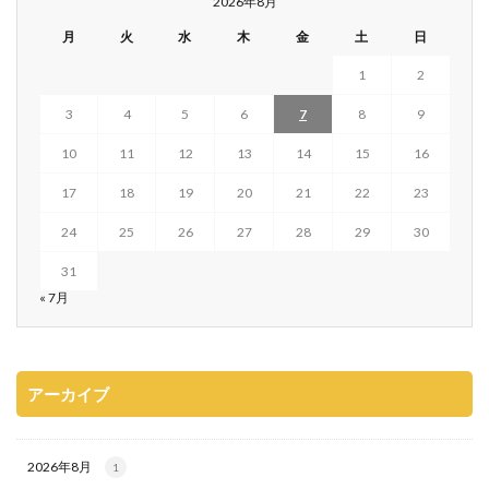
2026年8月
月
火
水
木
金
土
日
1
2
3
4
5
6
7
8
9
10
11
12
13
14
15
16
17
18
19
20
21
22
23
24
25
26
27
28
29
30
31
« 7月
アーカイブ
2026年8月
1