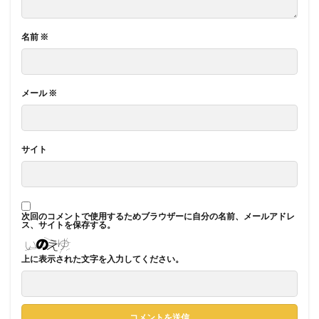
名前
※
メール
※
サイト
次回のコメントで使用するためブラウザーに自分の名前、メールアドレ
ス、サイトを保存する。
上に表示された文字を入力してください。