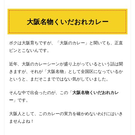
大阪名物くいだおれカレー
ボクは大阪育ちですが、「大阪のカレー」と聞いても、正直
ピンとこないんです。
近年、大阪のカレーシーンが盛り上がっているという話は聞
きますが、それが「大阪名物」として全国区になっているか
というと、まだそこまでではない気がしていました。
そんな中で出会ったのが、この「
大阪名物くいだおれカレ
ー
」です。
大阪人として、このカレーの実力を確かめないわけにはいき
ませんよね！