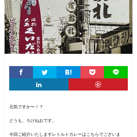
元気ですか〜！？
どうも、ろけねおです。
今回ご紹介いたしますレトルトカレーはこちらでございま