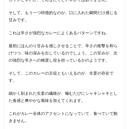
そして、もう一つ特徴的なのが、口に入れた瞬間だけ感じる
甘みです。
これは辛さが強烈なカレーによくあるパターンですね。
最初にほんのり甘みを感じさせることで、辛さの衝撃を和ら
げつつ、味の深みを出しているのでしょう。この甘みが、次
の強烈な辛さへの橋渡し役を担っているかのようです。
そして、このカレーの主役ともいえるのが、生姜の存在で
す。
細かく刻まれた生姜の繊維が、噛むたびにシャキシャキとし
た食感と爽やかな風味を加えてくれます。
これがカレー全体のアクセントになっていて、食べていて飽
きません。