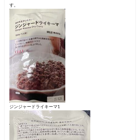
す。
ジンジャードライキーマ1