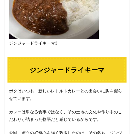
ジンジャードライキーマ3
ジンジャードライキーマ
ボクはいつも、新しいレトルトカレーとの出会いに胸を躍ら
せています。
カレーは単なる食事ではなく、その土地の文化や作り手のこ
だわりが詰まった物語だと感じているからです。
今回、ボクの好奇心を強く刺激したのは、その名も「ジンジ