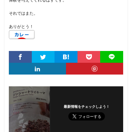
それではまた。
ありがとう！
最新情報をチェックしよう！