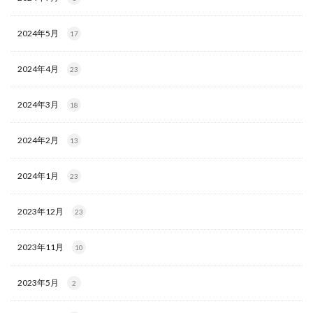
2024年5月
17
2024年4月
23
2024年3月
18
2024年2月
13
2024年1月
23
2023年12月
23
2023年11月
10
2023年5月
2