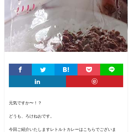
元気ですか〜！？
どうも、ろけねおです。
今回ご紹介いたしますレトルトカレーはこちらでございま