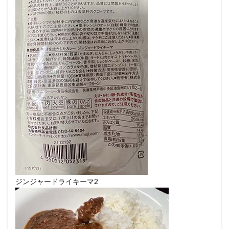
ジンジャードライキーマ2