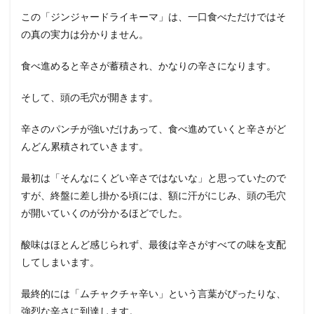
この「ジンジャードライキーマ」は、一口食べただけではそ
の真の実力は分かりません。
食べ進めると辛さが蓄積され、かなりの辛さになります。
そして、頭の毛穴が開きます。
辛さのパンチが強いだけあって、食べ進めていくと辛さがど
んどん累積されていきます。
最初は「そんなにくどい辛さではないな」と思っていたので
すが、終盤に差し掛かる頃には、額に汗がにじみ、頭の毛穴
が開いていくのが分かるほどでした。
酸味はほとんど感じられず、最後は辛さがすべての味を支配
してしまいます。
最終的には「ムチャクチャ辛い」という言葉がぴったりな、
強烈な辛さに到達します。