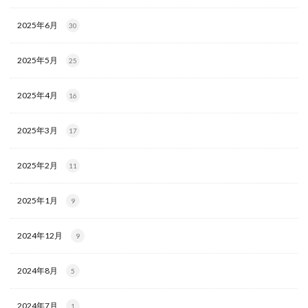
2025年6月
30
2025年5月
25
2025年4月
16
2025年3月
17
2025年2月
11
2025年1月
9
2024年12月
9
2024年8月
5
2024年7月
1