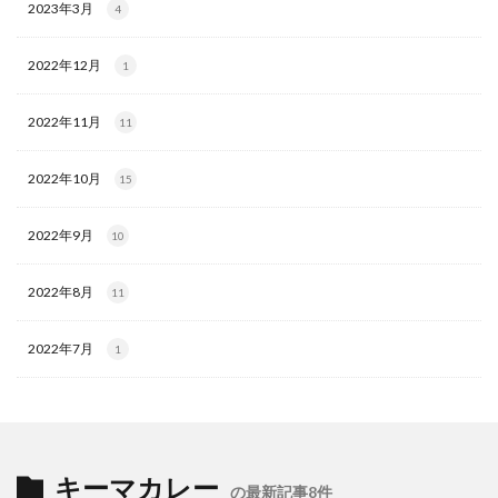
2023年3月
4
2022年12月
1
2022年11月
11
2022年10月
15
2022年9月
10
2022年8月
11
2022年7月
1
キーマカレー
の最新記事8件