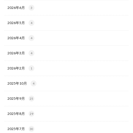
2026年6月
3
2026年5月
4
2026年4月
4
2026年3月
4
2026年2月
1
2025年10月
4
2025年9月
25
2025年8月
29
2025年7月
30