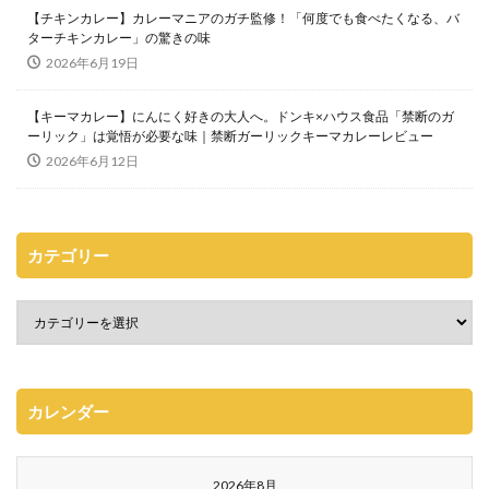
【チキンカレー】カレーマニアのガチ監修！「何度でも食べたくなる、バ
ターチキンカレー」の驚きの味
2026年6月19日
【キーマカレー】にんにく好きの大人へ。ドンキ×ハウス食品「禁断のガ
ーリック」は覚悟が必要な味｜禁断ガーリックキーマカレーレビュー
2026年6月12日
カテゴリー
カレンダー
2026年8月