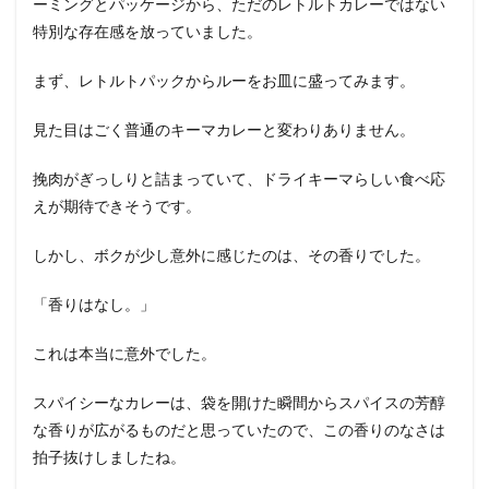
ーミングとパッケージから、ただのレトルトカレーではない
特別な存在感を放っていました。
まず、レトルトパックからルーをお皿に盛ってみます。
見た目はごく普通のキーマカレーと変わりありません。
挽肉がぎっしりと詰まっていて、ドライキーマらしい食べ応
えが期待できそうです。
しかし、ボクが少し意外に感じたのは、その香りでした。
「香りはなし。」
これは本当に意外でした。
スパイシーなカレーは、袋を開けた瞬間からスパイスの芳醇
な香りが広がるものだと思っていたので、この香りのなさは
拍子抜けしましたね。