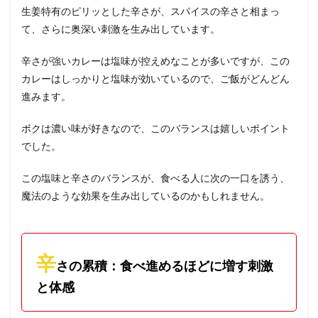
生姜特有のピリッとした辛さが、スパイスの辛さと相まっ
て、さらに奥深い刺激を生み出しています。
辛さが強いカレーは塩味が控えめなことが多いですが、この
カレーはしっかりと塩味が効いているので、ご飯がどんどん
進みます。
ボクは濃い味が好きなので、このバランスは嬉しいポイント
でした。
この塩味と辛さのバランスが、食べる人に次の一口を誘う、
魔法のような効果を生み出しているのかもしれません。
辛
さの累積：食べ進めるほどに増す刺激
と体感