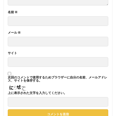
名前
※
メール
※
サイト
次回のコメントで使用するためブラウザーに自分の名前、メールアドレ
ス、サイトを保存する。
上に表示された文字を入力してください。