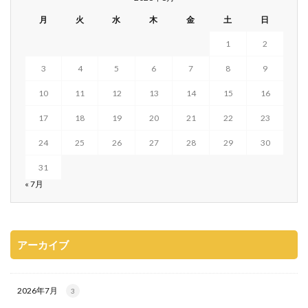
月
火
水
木
金
土
日
1
2
3
4
5
6
7
8
9
10
11
12
13
14
15
16
17
18
19
20
21
22
23
24
25
26
27
28
29
30
31
« 7月
アーカイブ
2026年7月
3