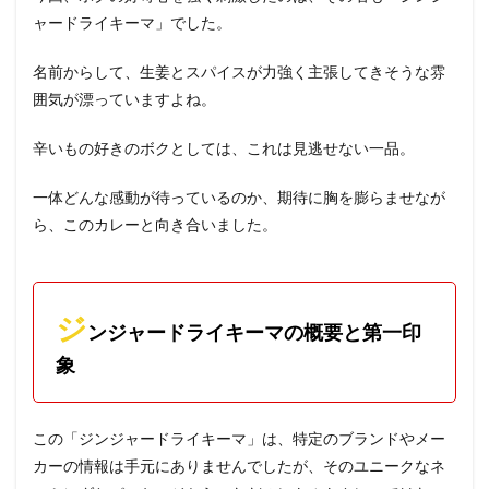
ャードライキーマ」でした。
名前からして、生姜とスパイスが力強く主張してきそうな雰
囲気が漂っていますよね。
辛いもの好きのボクとしては、これは見逃せない一品。
一体どんな感動が待っているのか、期待に胸を膨らませなが
ら、このカレーと向き合いました。
ジ
ンジャードライキーマの概要と第一印
象
この「ジンジャードライキーマ」は、特定のブランドやメー
カーの情報は手元にありませんでしたが、そのユニークなネ