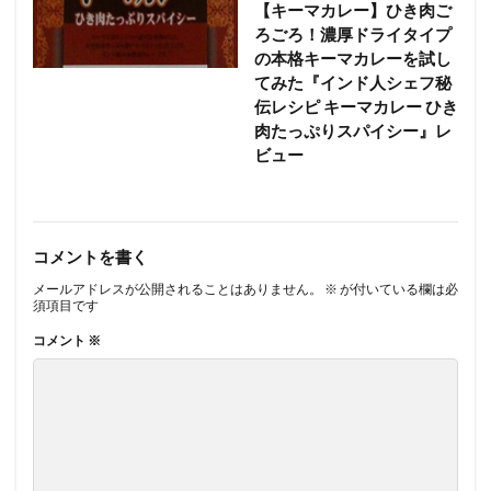
【キーマカレー】ひき肉ご
ろごろ！濃厚ドライタイプ
の本格キーマカレーを試し
てみた『インド人シェフ秘
伝レシピ キーマカレー ひき
肉たっぷりスパイシー』レ
ビュー
コメントを書く
メールアドレスが公開されることはありません。
※
が付いている欄は必
須項目です
コメント
※