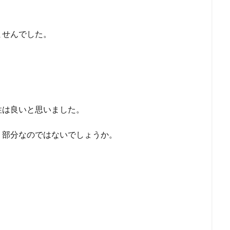
ませんでした。
性は良いと思いました。
う部分なのではないでしょうか。