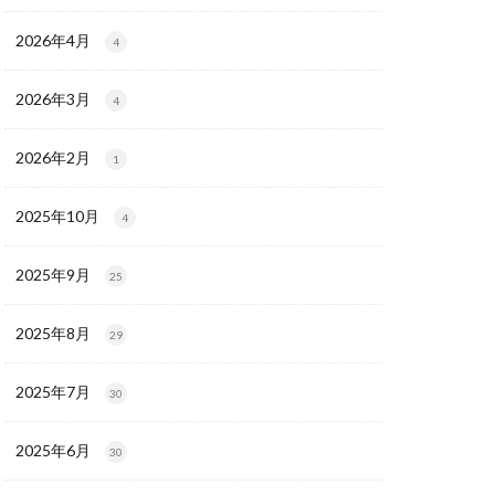
2026年4月
4
2026年3月
4
2026年2月
1
2025年10月
4
2025年9月
25
2025年8月
29
2025年7月
30
2025年6月
30