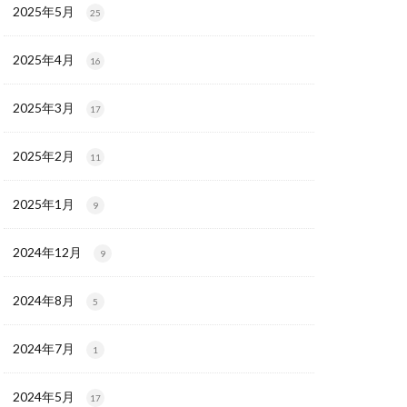
2025年5月
25
2025年4月
16
2025年3月
17
2025年2月
11
2025年1月
9
2024年12月
9
2024年8月
5
2024年7月
1
2024年5月
17