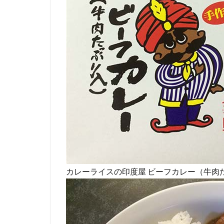
カレーライスの印度屋 ビーフカレー（牛肉