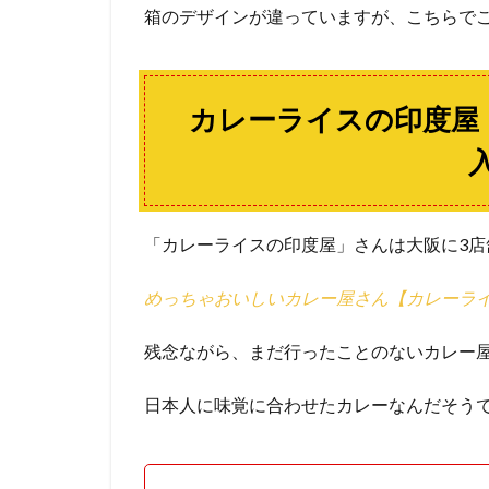
箱のデザインが違っていますが、こちらで
カレーライスの印度屋
「カレーライスの印度屋」さんは大阪に3店
めっちゃおいしいカレー屋さん【カレーラ
残念ながら、まだ行ったことのないカレー
日本人に味覚に合わせたカレーなんだそう