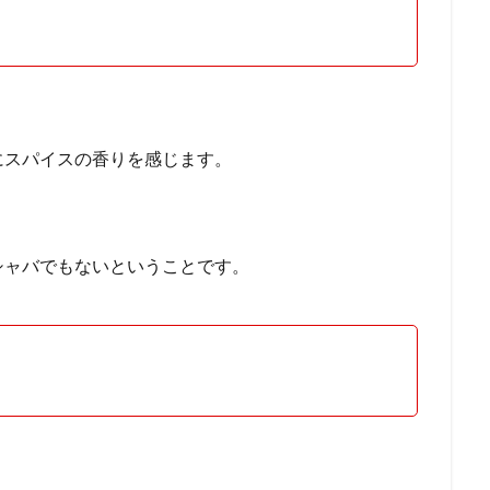
にスパイスの香りを感じます。
シャバでもないということです。