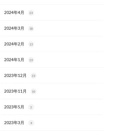
2024年4月
23
2024年3月
18
2024年2月
13
2024年1月
23
2023年12月
23
2023年11月
10
2023年5月
2
2023年3月
4