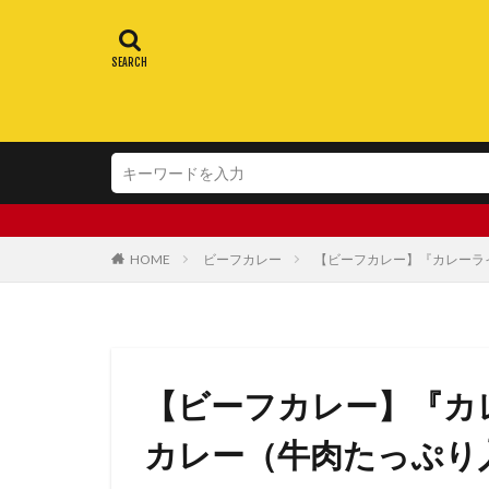
HOME
ビーフカレー
【ビーフカレー】『カレーラ
【ビーフカレー】『カ
カレー（牛肉たっぷり