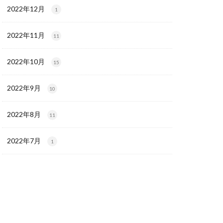
2022年12月
1
2022年11月
11
2022年10月
15
2022年9月
10
2022年8月
11
2022年7月
1