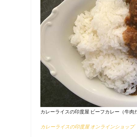
カレーライスの印度屋 ビーフカレー（牛肉
カレーライスの印度屋 オンラインショップ