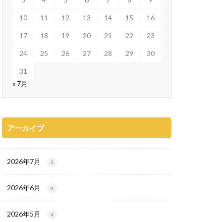
10
11
12
13
14
15
16
17
18
19
20
21
22
23
24
25
26
27
28
29
30
31
« 7月
アーカイブ
2026年7月
3
2026年6月
3
2026年5月
4