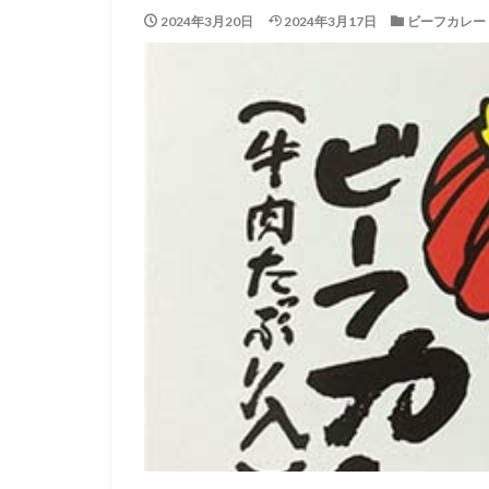
2024年3月20日
2024年3月17日
ビーフカレー