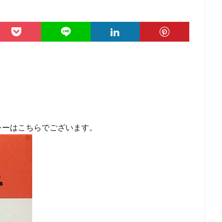
レーはこちらでございます。