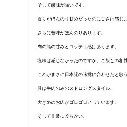
そして酸味が強いです。
香りがほんのり甘めだったのに甘さは感じ
さらに苦味がほんのりあります。
肉の脂の甘みとコッテリ感はあります。
塩味は感じなかったのですが、ご飯との相
これがまさに日本児の味覚に合わせたと歌
具は牛肉のみのストロングスタイル。
大きめのお肉がゴロゴロとしています。
そして非常に柔らかい。