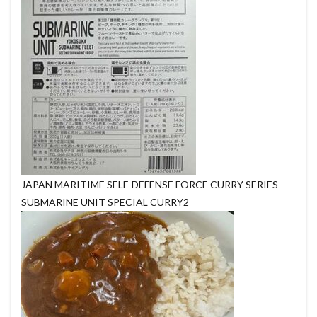
JAPAN MARITIME SELF-DEFENSE FORCE CURRY SERIES
SUBMARINE UNIT SPECIAL CURRY2