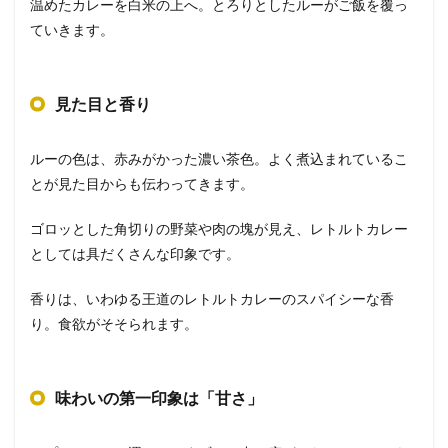
温めたカレーを白米の上へ。とろりとしたルーがご飯を覆っ
ていきます。
見た目と香り
ルーの色は、赤みがかった濃い茶色。よく煮込まれているこ
とが見た目からも伝わってきます。
ゴロッとした角切りの野菜や肉の塊が見え、レトルトカレー
としては具だくさんな印象です。
香りは、いわゆる王道のレトルトカレーのスパイシーな香
り。食欲がそそられます。
味わいの第一印象は「甘さ」