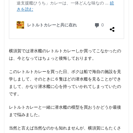
横須賀では潜水艦のレトルトカレーしか買ってこなかったの
は、今となってはちょっと後悔しております。
このレトルトカレーを買った日、ボクは船で海自の施設を見
学しまして、そのときに６隻ほどの潜水艦を見ることができ
まして、かなり潜水艦に心を持っていかれてしまっていたの
です。
レトルトカレーと一緒に潜水艦の模型を買おうかどうか最後
まで悩みました。
当然と言えば当然なのかも知れませんが、横須賀にもたくさ