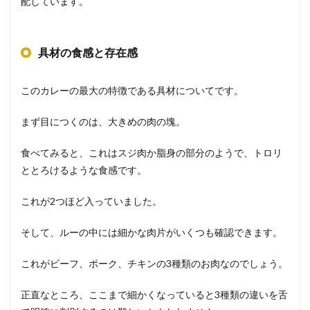
配しています。
具材の食感と存在感
このカレーの最大の特徴である具材についてです。
まず目につくのは、大きめの肉の塊。
食べてみると、これはスジ肉か脂身の部分のようで、トロリ
ととろけるような食感です。
これが2つほど入っていました。
そして、ルーの中には細かな肉片がいくつも確認できます。
これがビーフ、ポーク、チキンの3種類のお肉なのでしょう。
正直なところ、ここまで細かくなっていると3種類の違いを舌