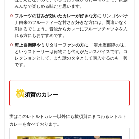
みんなで楽しめる味だと思います。
フルーツの甘みが効いたカレーが好きな方に
リンゴやバナ
ナ由来のフルーティーな甘さが好きな方には、間違いなく
刺さるでしょう。普段からカレーにフルーツチャツネを入
れる方にもおすすめです。
海上自衛隊やミリタリーファンの方に
「潜水艦部隊の味」
というストーリーは何物にも代えがたいスパイスです。コ
レクションとして、また話のタネとして購入するのも一興
です。
横
須賀のカレー
実はこのレトルトカレー以外にも横須賀にまつわるレトルト
カレーを食べております。