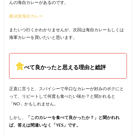
んの海自カレーがあるのです。
横須賀海自カレー
またいつ行くかわかりませんが、次回は海自カレーもしくは
海軍カレーを買いたいと思います。
食
べて良かったと思える理由と総評
正直に言うと、スパイシーで辛口なカレーが好みのボクにと
って、リピートして何度も食べたい味か？と聞かれると
「NO」かもしれません。
しかし、
「このカレーを食べて良かったか？」と聞かれれ
ば、答えは間違いなく「YES」です。