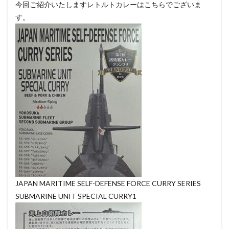
今回ご紹介いたしますレトルトカレーはこちらでございま
す。
JAPAN MARITIME SELF-DEFENSE FORCE CURRY SERIES
SUBMARINE UNIT SPECIAL CURRY1