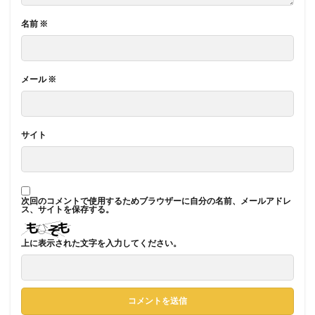
名前
※
メール
※
サイト
次回のコメントで使用するためブラウザーに自分の名前、メールアドレ
ス、サイトを保存する。
上に表示された文字を入力してください。