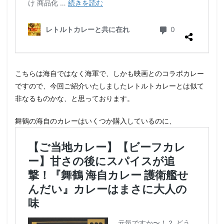
こちらは海自ではなく海軍で、しかも映画とのコラボカレー
ですので、今回ご紹介いたしましたレトルトカレーとは似て
非なるものかな、と思っております。
舞鶴の海自のカレーはいくつか購入しているのに、