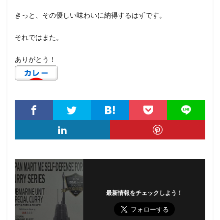
きっと、その優しい味わいに納得するはずです。
それではまた。
ありがとう！
最新情報をチェックしよう！