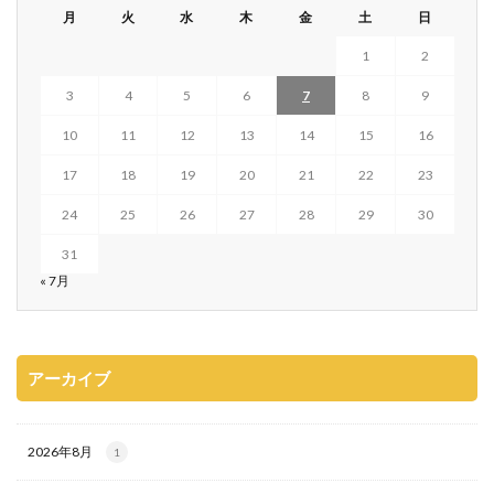
月
火
水
木
金
土
日
1
2
3
4
5
6
7
8
9
10
11
12
13
14
15
16
17
18
19
20
21
22
23
24
25
26
27
28
29
30
31
« 7月
アーカイブ
2026年8月
1