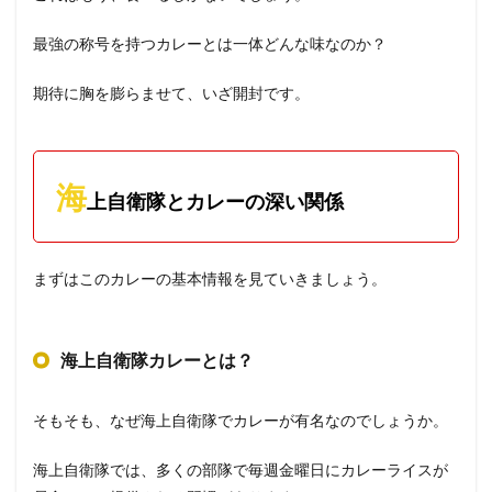
最強の称号を持つカレーとは一体どんな味なのか？
期待に胸を膨らませて、いざ開封です。
海
上自衛隊とカレーの深い関係
まずはこのカレーの基本情報を見ていきましょう。
海上自衛隊カレーとは？
そもそも、なぜ海上自衛隊でカレーが有名なのでしょうか。
海上自衛隊では、多くの部隊で毎週金曜日にカレーライスが