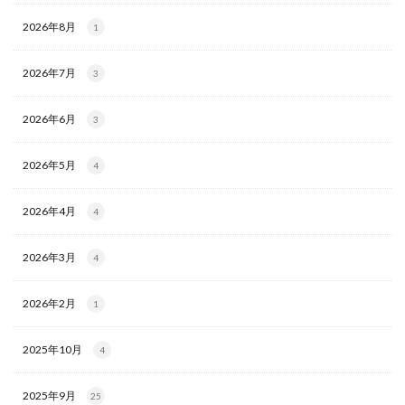
2026年8月
1
2026年7月
3
2026年6月
3
2026年5月
4
2026年4月
4
2026年3月
4
2026年2月
1
2025年10月
4
2025年9月
25