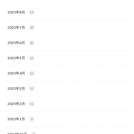
2025年8月
29
2025年7月
30
2025年6月
30
2025年5月
25
2025年4月
16
2025年3月
17
2025年2月
11
2025年1月
9