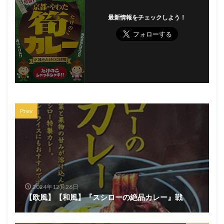
最新情報をチェックしよう！
Prev
2024年12月26日
【欧風】【和風】『スシローの絶品カレー』戦