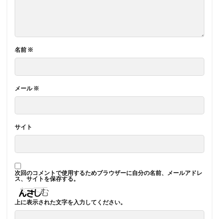
名前
※
メール
※
サイト
次回のコメントで使用するためブラウザーに自分の名前、メールアドレ
ス、サイトを保存する。
上に表示された文字を入力してください。