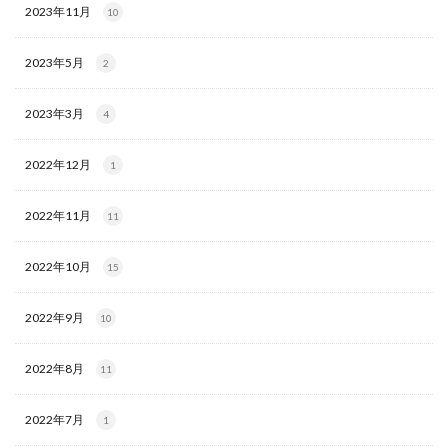
2023年11月
10
2023年5月
2
2023年3月
4
2022年12月
1
2022年11月
11
2022年10月
15
2022年9月
10
2022年8月
11
2022年7月
1