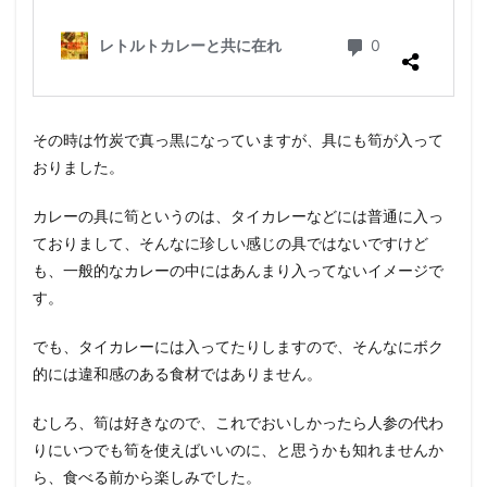
その時は竹炭で真っ黒になっていますが、具にも筍が入って
おりました。
カレーの具に筍というのは、タイカレーなどには普通に入っ
ておりまして、そんなに珍しい感じの具ではないですけど
も、一般的なカレーの中にはあんまり入ってないイメージで
す。
でも、タイカレーには入ってたりしますので、そんなにボク
的には違和感のある食材ではありません。
むしろ、筍は好きなので、これでおいしかったら人参の代わ
りにいつでも筍を使えばいいのに、と思うかも知れませんか
ら、食べる前から楽しみでした。