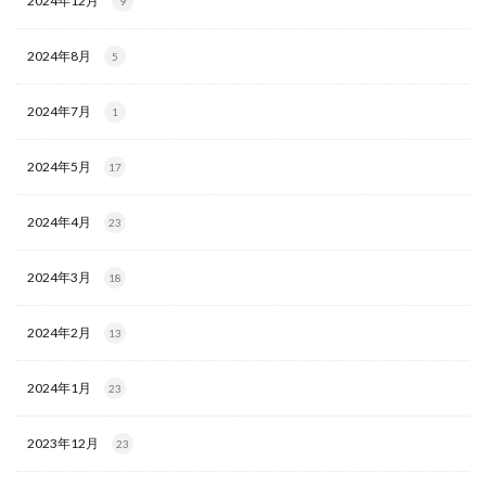
2024年12月
9
2024年8月
5
2024年7月
1
2024年5月
17
2024年4月
23
2024年3月
18
2024年2月
13
2024年1月
23
2023年12月
23