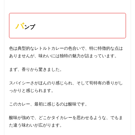
バ
ンプ
色は典型的なレトルトカレーの色合いで、特に特徴的な点は
ありませんが、味わいには独特の魅力が詰まっています。
まず、香りから驚きました。
スパイシーさがほんのり感じられ、そして筍特有の香りがし
っかりと感じられます。
このカレー、最初に感じるのは酸味です。
酸味が強めで、どこかタイカレーを思わせるような、でもま
た違う味わいが広がります。