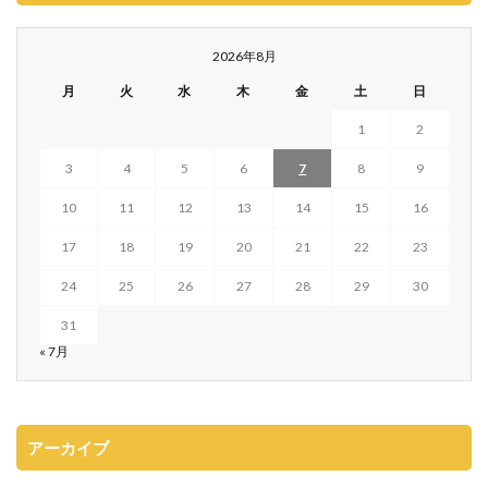
2026年8月
月
火
水
木
金
土
日
1
2
3
4
5
6
7
8
9
10
11
12
13
14
15
16
17
18
19
20
21
22
23
24
25
26
27
28
29
30
31
« 7月
アーカイブ