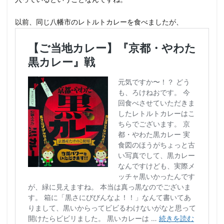
以前、同じ八幡市のレトルトカレーを食べましたが、