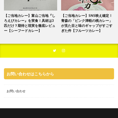
【ご当地カレー】富山ご当地『し
【ご当地カレー】SNS映え確定！
ろえびカレー』を実食！具材は3
青森の「ピンク津軽の桃カレー」
匹だけ？期待と現実を徹底レビュ
が見た目と味のギャップがすごす
ー【シーフードカレー】
ぎた件【フルーツカレー】
お問い合わせはこちらから
お問い合わせ