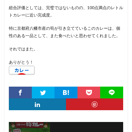
総合評価としては、完璧ではないものの、100点満点のレトル
トカレーに近い完成度。
特に京都府八幡市産の筍が引き立てているこのカレーは、個
性のある一品として、また食べたいと思わせてくれました。
それではまた。
ありがとう！