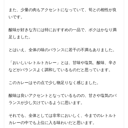
また、少量の肉もアクセントになっていて、筍との相性が良
いです。
酸味が好きな方には特におすすめの一品で、ボクはかなり満
足しました。
とはいえ、全体の味のバランスに若干の不満もありました。
「おいしいレトルトカレー」とは、甘味や塩気、酸味、辛さ
などがバランスよく調和しているものだと思っています。
このカレーはその点で少し物足りなく感じました。
酸味は良いアクセントとなっているものの、甘さや塩気のバ
ランスが少し欠けているように思います。
それでも、全体としては非常においしく、今までのレトルト
カレーの中でも上位に入る味わいだと思います。