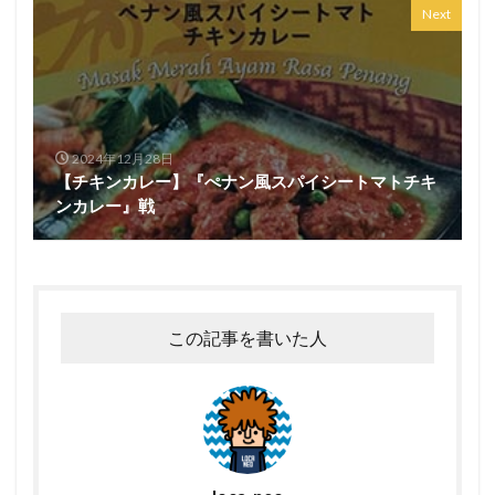
Next
2024年12月28日
【チキンカレー】『ぺナン風スパイシートマトチキ
ンカレー』戦
この記事を書いた人