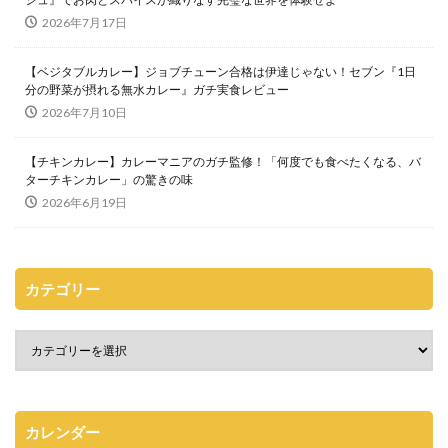
2026年7月17日
【ベジタブルカレー】ジョブチューン合格は伊達じゃない！セブン『1日
分の野菜が摂れる無水カレー』ガチ実食レビュー
2026年7月10日
【チキンカレー】カレーマニアのガチ監修！「何度でも食べたくなる、バ
ターチキンカレー」の驚きの味
2026年6月19日
カテゴリー
カレンダー