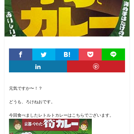
元気ですか〜！？
どうも、ろけねおです。
今回食べましたレトルトカレーはこちらでございます。