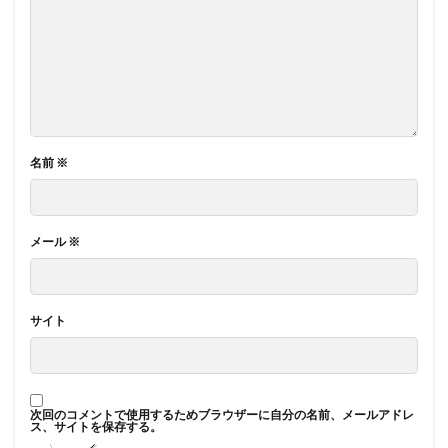
名前
※
メール
※
サイト
次回のコメントで使用するためブラウザーに自分の名前、メールアドレ
ス、サイトを保存する。