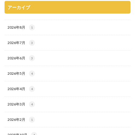
アーカイブ
2026年8月
1
2026年7月
3
2026年6月
3
2026年5月
4
2026年4月
4
2026年3月
4
2026年2月
1
2025年10月
4