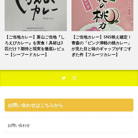
【ご当地カレー】富山ご当地『し
【ご当地カレー】SNS映え確定！
ろえびカレー』を実食！具材は3
青森の「ピンク津軽の桃カレー」
匹だけ？期待と現実を徹底レビュ
が見た目と味のギャップがすごす
ー【シーフードカレー】
ぎた件【フルーツカレー】
お問い合わせはこちらから
お問い合わせ