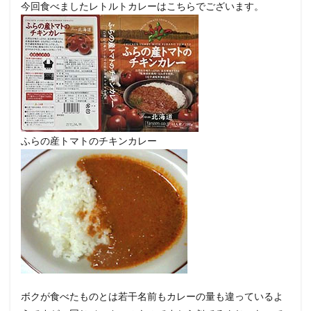
今回食べましたレトルトカレーはこちらでございます。
ふらの産トマトのチキンカレー
ボクが食べたものとは若干名前もカレーの量も違っているよ