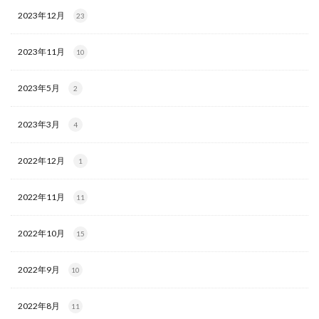
2023年12月
23
2023年11月
10
2023年5月
2
2023年3月
4
2022年12月
1
2022年11月
11
2022年10月
15
2022年9月
10
2022年8月
11