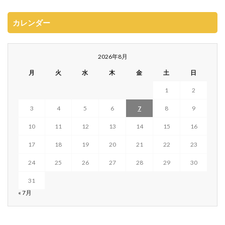
カレンダー
2026年8月
月
火
水
木
金
土
日
1
2
3
4
5
6
7
8
9
10
11
12
13
14
15
16
17
18
19
20
21
22
23
24
25
26
27
28
29
30
31
« 7月