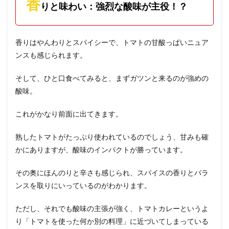
香
りと味わい：強烈な酸味が主役！？
香りはやんわりとスパイシーで、トマトの甘酸っぱいニュア
ンスも感じられます。
そして、ひと口食べてみると、まずガツンと来るのが強めの
酸味。
これがかなり前面に出てきます。
熟したトマトがたっぷり使われているのでしょう、甘みも確
かにありますが、酸味のインパクトが勝っています。
その奥にほんのりと辛さも感じられ、スパイスの香りとバラ
ンスを取りにいっているのがわかります。
ただし、それでも酸味の主張が強く、トマトカレーというよ
り「トマトを使った何か別の料理」に近づいてしまっている