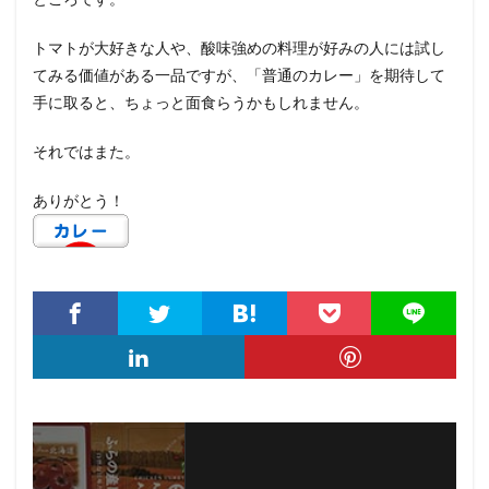
トマトが大好きな人や、酸味強めの料理が好みの人には試し
てみる価値がある一品ですが、「普通のカレー」を期待して
手に取ると、ちょっと面食らうかもしれません。
それではまた。
ありがとう！