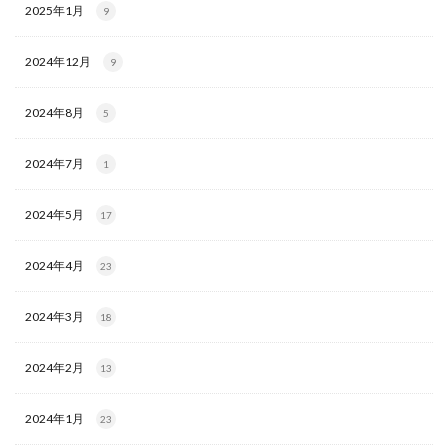
2025年1月
9
2024年12月
9
2024年8月
5
2024年7月
1
2024年5月
17
2024年4月
23
2024年3月
18
2024年2月
13
2024年1月
23