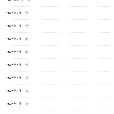
2025年9月
25
2025年8月
29
2025年7月
30
2025年6月
30
2025年5月
25
2025年4月
16
2025年3月
17
2025年2月
11