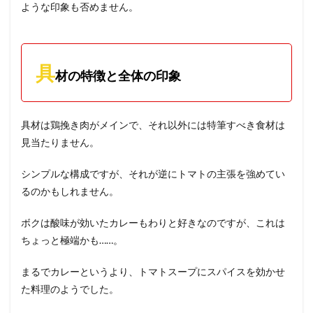
ような印象も否めません。
具
材の特徴と全体の印象
具材は鶏挽き肉がメインで、それ以外には特筆すべき食材は
見当たりません。
シンプルな構成ですが、それが逆にトマトの主張を強めてい
るのかもしれません。
ボクは酸味が効いたカレーもわりと好きなのですが、これは
ちょっと極端かも……。
まるでカレーというより、トマトスープにスパイスを効かせ
た料理のようでした。