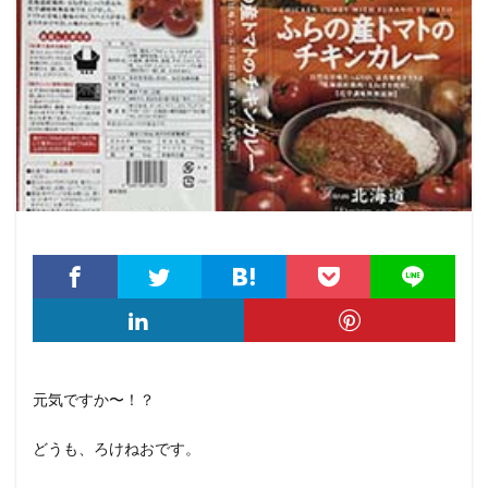
元気ですか〜！？
どうも、ろけねおです。