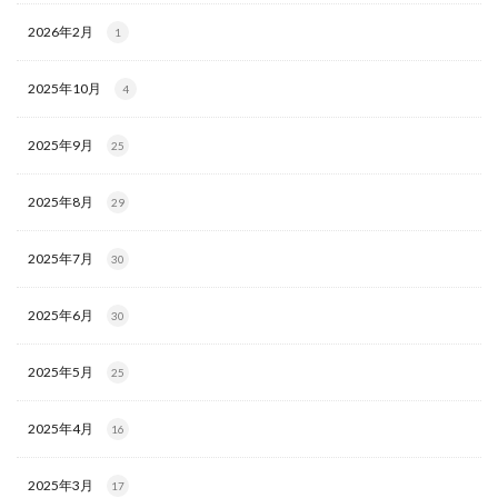
2026年2月
1
2025年10月
4
2025年9月
25
2025年8月
29
2025年7月
30
2025年6月
30
2025年5月
25
2025年4月
16
2025年3月
17