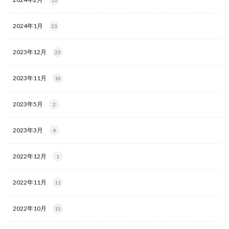
13
2024年1月
23
2023年12月
23
2023年11月
10
2023年5月
2
2023年3月
4
2022年12月
1
2022年11月
11
2022年10月
15