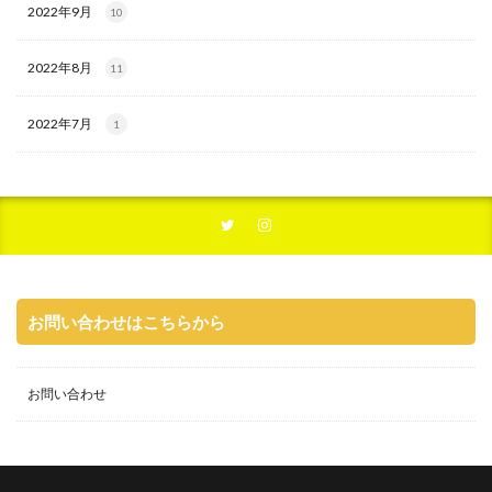
2022年9月
10
2022年8月
11
2022年7月
1
お問い合わせはこちらから
お問い合わせ