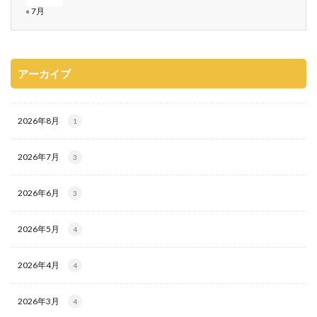
« 7月
アーカイブ
2026年8月
1
2026年7月
3
2026年6月
3
2026年5月
4
2026年4月
4
2026年3月
4