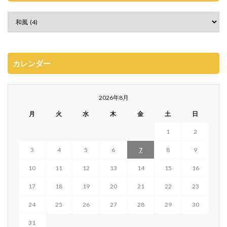
カレンダー
2026年8月
月
火
水
木
金
土
日
1
2
3
4
5
6
7
8
9
10
11
12
13
14
15
16
17
18
19
20
21
22
23
24
25
26
27
28
29
30
31