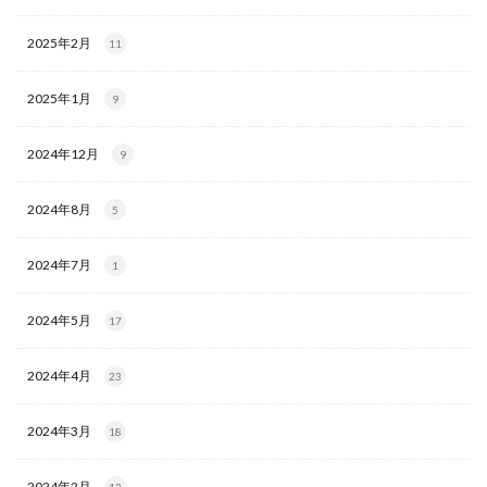
2025年2月
11
2025年1月
9
2024年12月
9
2024年8月
5
2024年7月
1
2024年5月
17
2024年4月
23
2024年3月
18
2024年2月