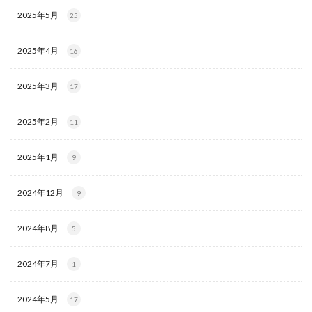
2025年5月
25
2025年4月
16
2025年3月
17
2025年2月
11
2025年1月
9
2024年12月
9
2024年8月
5
2024年7月
1
2024年5月
17