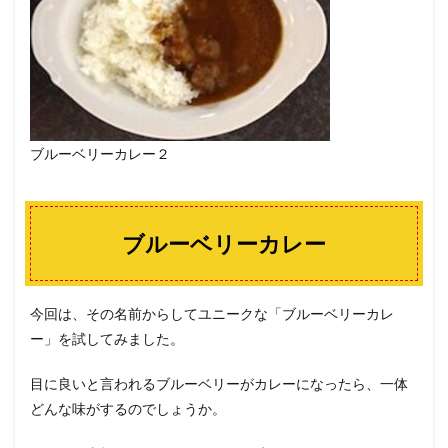
ブルーベリーカレー２
ブルーベリーカレー
今回は、その名前からしてユニークな「ブルーベリーカレ
ー」を試してみました。
目に良いと言われるブルーベリーがカレーになったら、一体
どんな味がするのでしょうか。