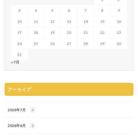
3
4
5
6
7
8
9
10
11
12
13
14
15
16
17
18
19
20
21
22
23
24
25
26
27
28
29
30
31
« 7月
アーカイブ
2026年7月
3
2026年6月
3