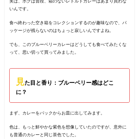
実は、ボクは普段、箱のないレトルトカレーはあまり買わな
いんです。
食べ終わった空き箱をコレクションするのが趣味なので、パ
ッケージが残らないのはちょっと寂しいんですよね。
でも、このブルーベリーカレーはどうしても食べてみたくな
って、思い切って買ってみました。
見
た目と香り：ブルーベリー感はどこ
に？
まず、カレーをパックからお皿に出してみます。
色は、もっと鮮やかな紫色を想像していたのですが、意外に
も普通のカレーと同じ茶色でした。