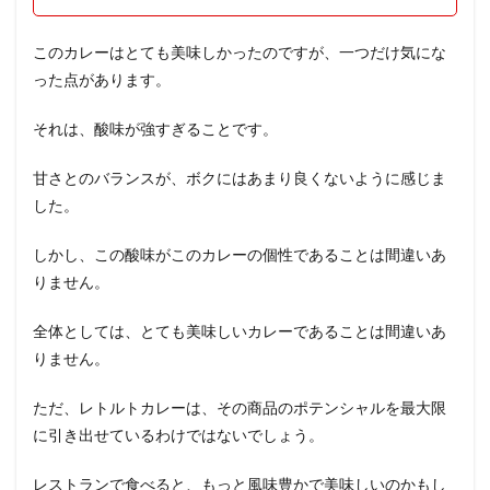
このカレーはとても美味しかったのですが、一つだけ気にな
った点があります。
それは、酸味が強すぎることです。
甘さとのバランスが、ボクにはあまり良くないように感じま
した。
しかし、この酸味がこのカレーの個性であることは間違いあ
りません。
全体としては、とても美味しいカレーであることは間違いあ
りません。
ただ、レトルトカレーは、その商品のポテンシャルを最大限
に引き出せているわけではないでしょう。
レストランで食べると、もっと風味豊かで美味しいのかもし