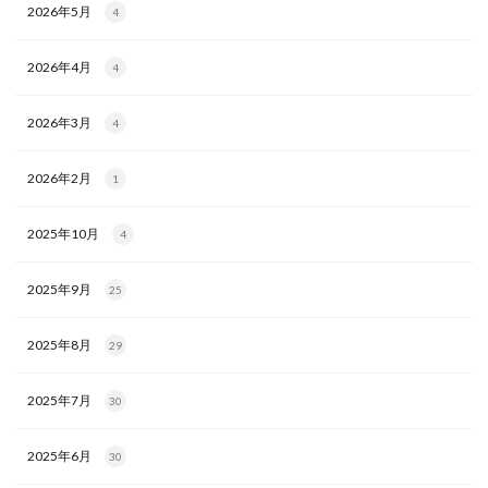
2026年5月
4
2026年4月
4
2026年3月
4
2026年2月
1
2025年10月
4
2025年9月
25
2025年8月
29
2025年7月
30
2025年6月
30