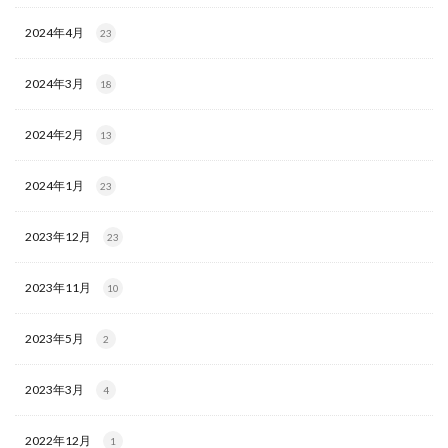
2024年4月
23
2024年3月
18
2024年2月
13
2024年1月
23
2023年12月
23
2023年11月
10
2023年5月
2
2023年3月
4
2022年12月
1