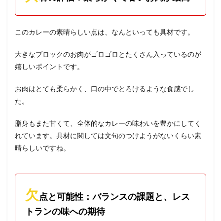
このカレーの素晴らしい点は、なんといっても具材です。
大きなブロックのお肉がゴロゴロとたくさん入っているのが
嬉しいポイントです。
お肉はとても柔らかく、口の中でとろけるような食感でし
た。
脂身もまた甘くて、全体的なカレーの味わいを豊かにしてく
れています。具材に関しては文句のつけようがないくらい素
晴らしいですね。
欠
点と可能性：バランスの課題と、レス
トランの味への期待