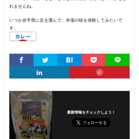
れませんね。
いつか岩手県に足を運んで、本場の味を体験してみたいで
す。
最新情報をチェックしよう！