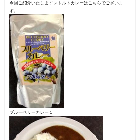
今回ご紹介いたしますレトルトカレーはこちらでございま
す。
ブルーベリーカレー１