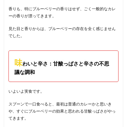
香りも、特にブルーベリーの香りはせず、ごく一般的なカレ
ーの香りが漂ってきます。
見た目と香りからは、ブルーベリーの存在を全く感じません
でした。
味
わいと辛さ：甘酸っぱさと辛さの不思
議な調和
いよいよ実食です。
スプーンで一口食べると、最初は普通のカレーかと思いき
や、すぐにブルーベリーの効果と思われる甘酸っぱさがやっ
てきます。