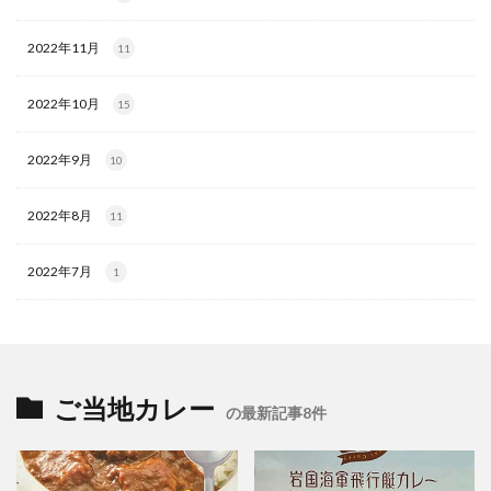
2022年11月
11
2022年10月
15
2022年9月
10
2022年8月
11
2022年7月
1
ご当地カレー
の最新記事8件