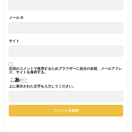
メール
※
サイト
次回のコメントで使用するためブラウザーに自分の名前、メールアドレ
ス、サイトを保存する。
上に表示された文字を入力してください。