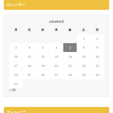
カレンダー
2026年8月
月
火
水
木
金
土
日
1
2
3
4
5
6
7
8
9
10
11
12
13
14
15
16
17
18
19
20
21
22
23
24
25
26
27
28
29
30
31
« 7月
アーカイブ