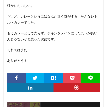
確かにおいしい。
だけど、カレーというにはなんか違う気がする、そんなレト
ルトカレーでした。
もうカレーとして売らず、チキンをメインにしたほうが良い
んじゃないかと思った次第です。
それではまた。
ありがとう！