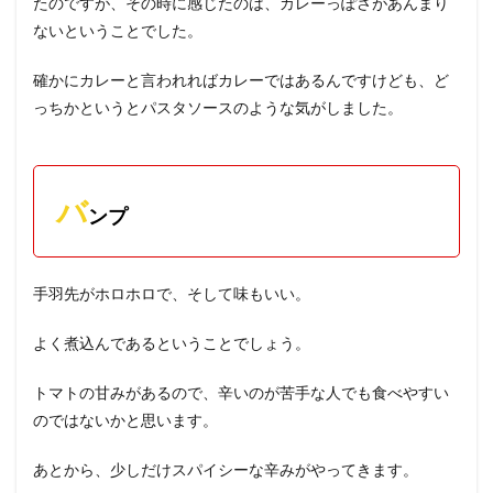
たのですが、その時に感じたのは、カレーっぽさがあんまり
ないということでした。
確かにカレーと言われればカレーではあるんですけども、ど
っちかというとパスタソースのような気がしました。
バ
ンプ
手羽先がホロホロで、そして味もいい。
よく煮込んであるということでしょう。
トマトの甘みがあるので、辛いのが苦手な人でも食べやすい
のではないかと思います。
あとから、少しだけスパイシーな辛みがやってきます。