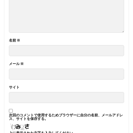
名前
※
メール
※
サイト
次回のコメントで使用するためブラウザーに自分の名前、メールアドレ
ス、サイトを保存する。
上に表示された文字を入力してください。