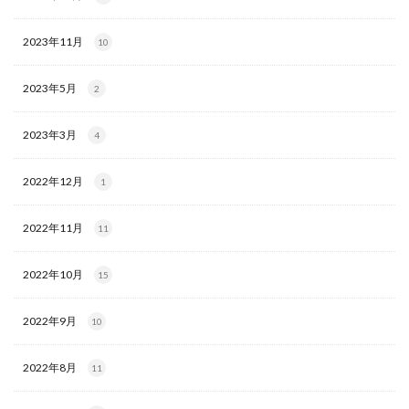
2023年11月
10
2023年5月
2
2023年3月
4
2022年12月
1
2022年11月
11
2022年10月
15
2022年9月
10
2022年8月
11