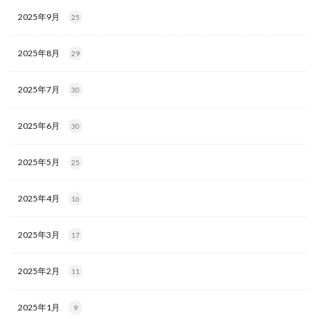
2025年9月
25
2025年8月
29
2025年7月
30
2025年6月
30
2025年5月
25
2025年4月
16
2025年3月
17
2025年2月
11
2025年1月
9