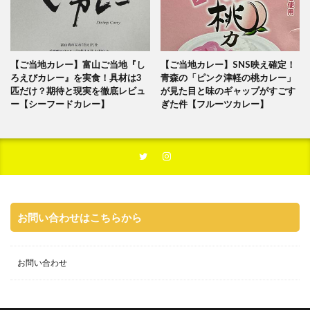
【ご当地カレー】富山ご当地『し
【ご当地カレー】SNS映え確定！
ろえびカレー』を実食！具材は3
青森の「ピンク津軽の桃カレー」
匹だけ？期待と現実を徹底レビュ
が見た目と味のギャップがすごす
ー【シーフードカレー】
ぎた件【フルーツカレー】
お問い合わせはこちらから
お問い合わせ