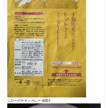
ジローのチキンカレー 袋図2