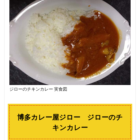
ジローのチキンカレー 実食図
博多カレー屋ジロー ジローのチ
キンカレー