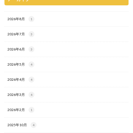
2026年8月
1
2026年7月
3
2026年6月
3
2026年5月
4
2026年4月
4
2026年3月
4
2026年2月
1
2025年10月
4