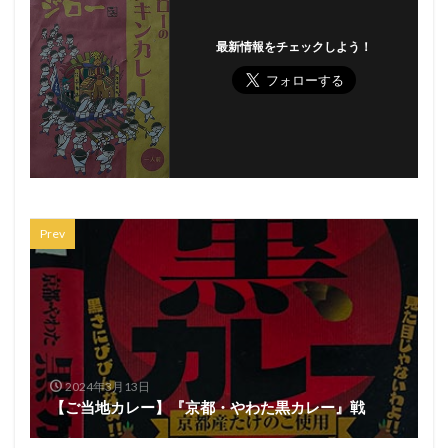
最新情報をチェックしよう！
Prev
2024年3月13日
【ご当地カレー】『京都・やわた黒カレー』戦