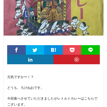
元気ですか〜！？
どうも、ろけねおです。
今回食べさせていただきましたがレトルトカレーはこちらで
ございます。