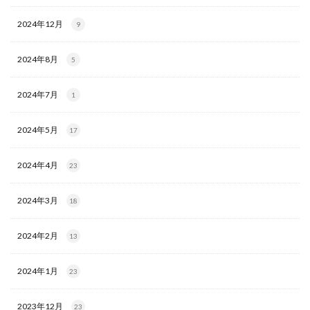
2024年12月
9
2024年8月
5
2024年7月
1
2024年5月
17
2024年4月
23
2024年3月
18
2024年2月
13
2024年1月
23
2023年12月
23