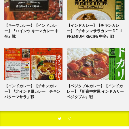
【キーマカレー】【インドカレ
【インドカレー】【チキンカレ
ー】『ハインツ キーマカレー 中
ー】『チキンマサラカレー DELHI
辛』戦
PREMIUM RECIPE 中辛』戦
【インドカレー】【チキンカレ
【ベジタブルカレー】【インドカ
ー】『北インド風カレー チキン
レー】『新宿中村屋 インドカリー
バターマサラ』戦
ベジタブル』戦