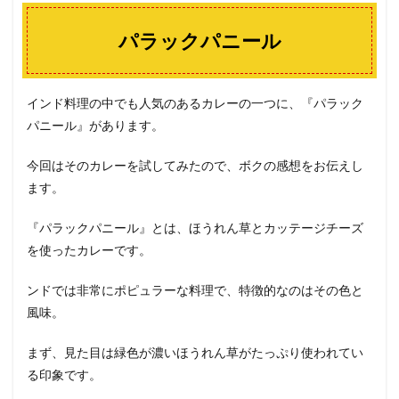
パラックパニール
インド料理の中でも人気のあるカレーの一つに、『パラック
パニール』があります。
今回はそのカレーを試してみたので、ボクの感想をお伝えし
ます。
『パラックパニール』とは、ほうれん草とカッテージチーズ
を使ったカレーです。
ンドでは非常にポピュラーな料理で、特徴的なのはその色と
風味。
まず、見た目は緑色が濃いほうれん草がたっぷり使われてい
る印象です。