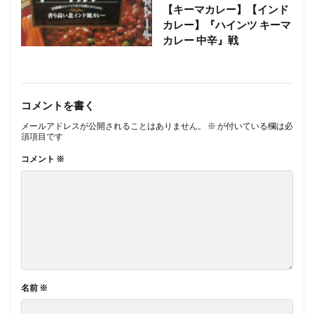
【キーマカレー】【インド
カレー】『ハインツ キーマ
カレー 中辛』戦
コメントを書く
メールアドレスが公開されることはありません。
※
が付いている欄は必
須項目です
コメント
※
名前
※