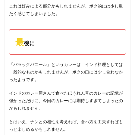
これは好みによる部分かもしれませんが、ボク的には少し重
たく感じてしまいました。
最
後に
『パラックパニール』というカレーは、インド料理としては
一般的なものかもしれませんが、ボクの口には少し合わなか
ったようです。
インドのカレー屋さんで食べたほうれん草のカレーの記憶が
強かっただけに、今回のカレーには期待しすぎてしまったの
かもしれません。
とはいえ、ナンとの相性を考えれば、食べ方を工夫すればも
っと楽しめるかもしれません。