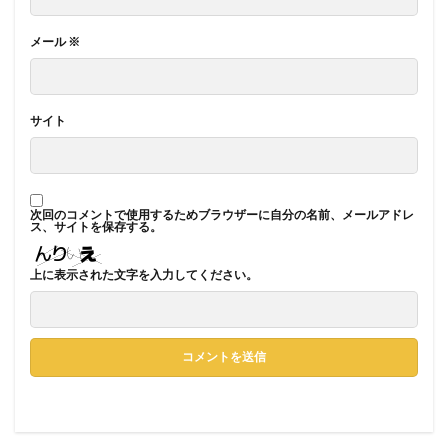
メール
※
サイト
次回のコメントで使用するためブラウザーに自分の名前、メールアドレ
ス、サイトを保存する。
上に表示された文字を入力してください。