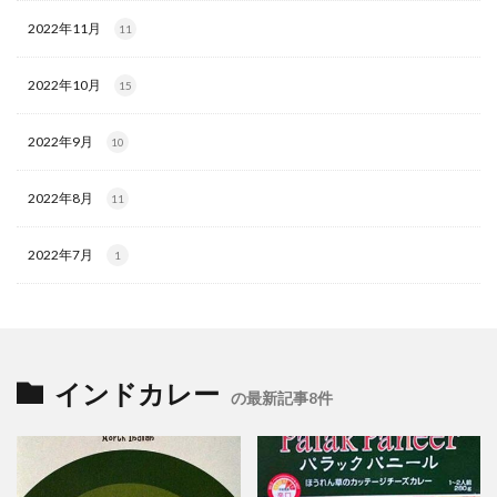
2022年11月
11
2022年10月
15
2022年9月
10
2022年8月
11
2022年7月
1
インドカレー
の最新記事8件