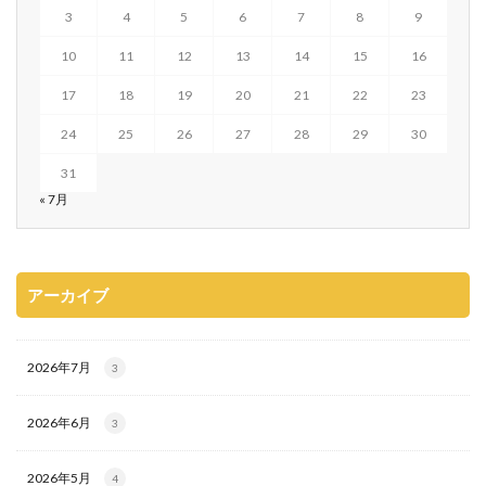
3
4
5
6
7
8
9
10
11
12
13
14
15
16
17
18
19
20
21
22
23
24
25
26
27
28
29
30
31
« 7月
アーカイブ
2026年7月
3
2026年6月
3
2026年5月
4