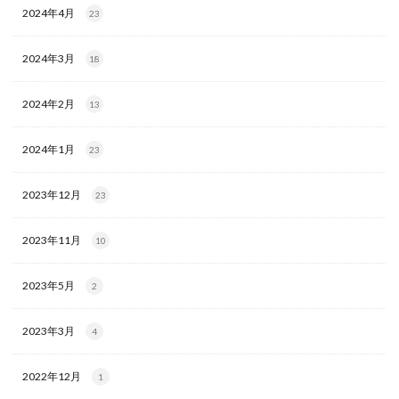
2024年4月
23
2024年3月
18
2024年2月
13
2024年1月
23
2023年12月
23
2023年11月
10
2023年5月
2
2023年3月
4
2022年12月
1