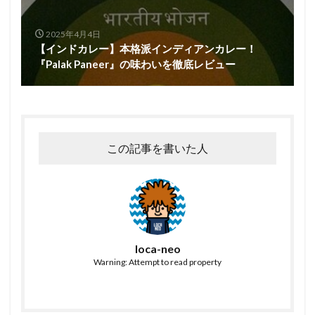
2025年4月4日
【インドカレー】本格派インディアンカレー！
『Palak Paneer』の味わいを徹底レビュー
この記事を書いた人
loca-neo
Warning: Attempt to read property