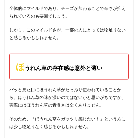
全体的にマイルドであり、チーズが加わることで辛さが抑え
られているのも要因でしょう。
しかし、このマイルドさが、一部の人にとっては物足りない
と感じるかもしれません。
ほ
うれん草の存在感は意外と薄い
パッと見た目にほうれん草がたっぷり使われていることか
ら、ほうれん草の味が濃いのではないかと思いがちですが、
実際にはほうれん草の青臭さは全くありません。
そのため、「ほうれん草をガッツリ感じたい！」という方に
は少し物足りなく感じるかもしれません。