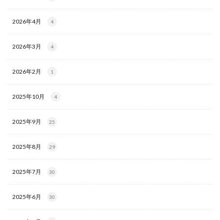
2026年4月
4
2026年3月
4
2026年2月
1
2025年10月
4
2025年9月
25
2025年8月
29
2025年7月
30
2025年6月
30