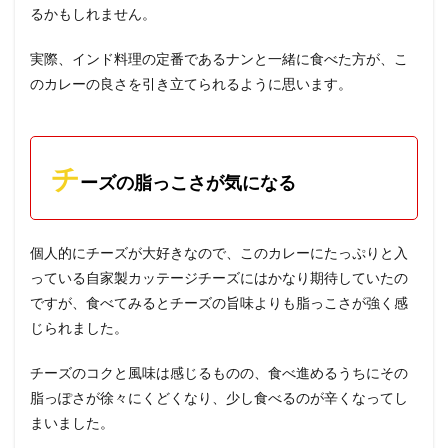
るかもしれません。
実際、インド料理の定番であるナンと一緒に食べた方が、こ
のカレーの良さを引き立てられるように思います。
チ
ーズの脂っこさが気になる
個人的にチーズが大好きなので、このカレーにたっぷりと入
っている自家製カッテージチーズにはかなり期待していたの
ですが、食べてみるとチーズの旨味よりも脂っこさが強く感
じられました。
チーズのコクと風味は感じるものの、食べ進めるうちにその
脂っぽさが徐々にくどくなり、少し食べるのが辛くなってし
まいました。