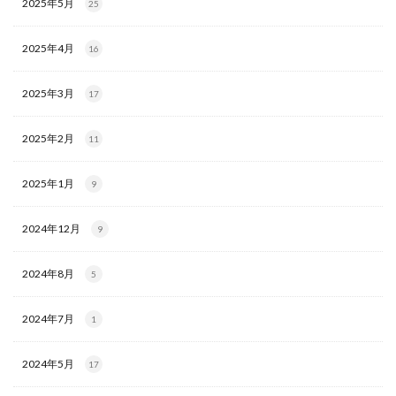
2025年5月
25
2025年4月
16
2025年3月
17
2025年2月
11
2025年1月
9
2024年12月
9
2024年8月
5
2024年7月
1
2024年5月
17