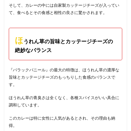
そして、カレーの中には自家製カッテージチーズが入ってい
て、食べるとその食感と相性の良さに驚かされます。
ほ
うれん草の旨味とカッテージチーズの
絶妙なバランス
『パラックパニール』の最大の特徴は、ほうれん草の濃厚な
旨味とカッテージチーズのもっちりした食感のバランスで
す。
ほうれん草の青臭さは全くなく、各種スパイスがいい具合に
調和しています。
このカレーは特に女性に人気があるとされ、その理由も納
得。