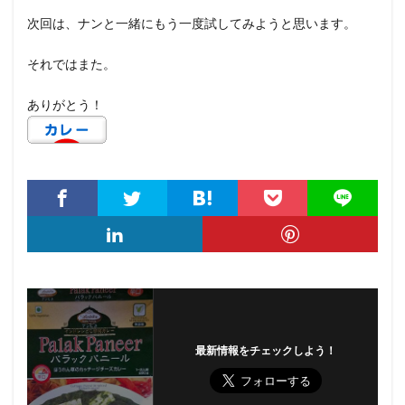
次回は、ナンと一緒にもう一度試してみようと思います。
それではまた。
ありがとう！
最新情報をチェックしよう！