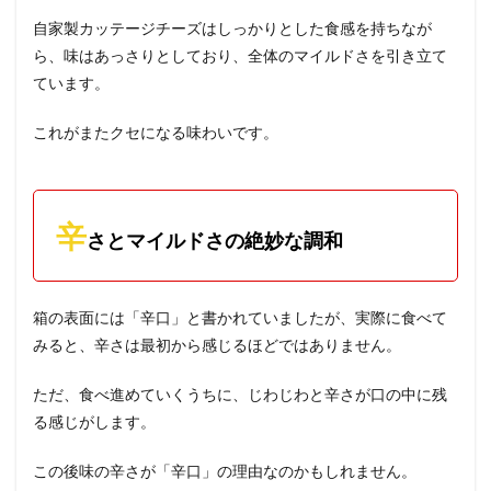
自家製カッテージチーズはしっかりとした食感を持ちなが
ら、味はあっさりとしており、全体のマイルドさを引き立て
ています。
これがまたクセになる味わいです。
辛
さとマイルドさの絶妙な調和
箱の表面には「辛口」と書かれていましたが、実際に食べて
みると、辛さは最初から感じるほどではありません。
ただ、食べ進めていくうちに、じわじわと辛さが口の中に残
る感じがします。
この後味の辛さが「辛口」の理由なのかもしれません。