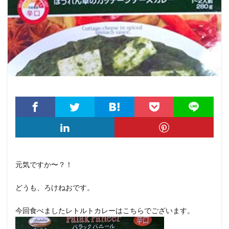
元気ですか〜？！
どうも、ろけねおです。
今回食べましたレトルトカレーはこちらでございます。