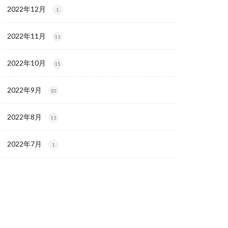
2022年12月
1
2022年11月
11
2022年10月
15
2022年9月
10
2022年8月
11
2022年7月
1