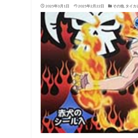
2025年3月1日
2025年2月22日
その他
,
タイカ