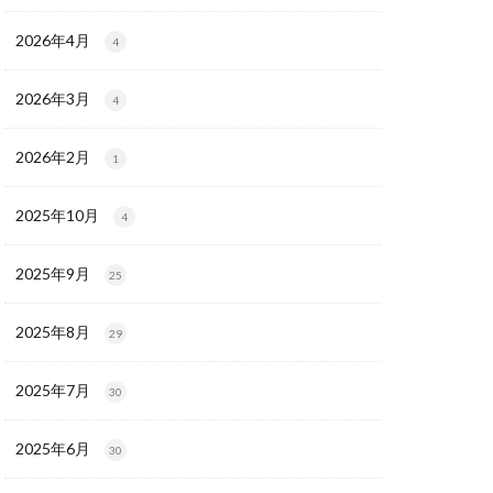
2026年4月
4
2026年3月
4
2026年2月
1
2025年10月
4
2025年9月
25
2025年8月
29
2025年7月
30
2025年6月
30