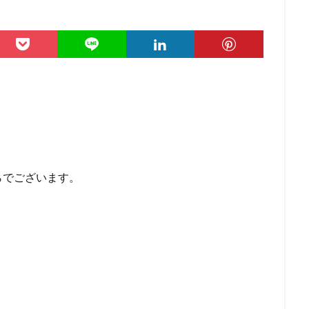
らでございます。