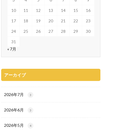
10
11
12
13
14
15
16
17
18
19
20
21
22
23
24
25
26
27
28
29
30
31
« 7月
アーカイブ
2026年7月
3
2026年6月
3
2026年5月
4