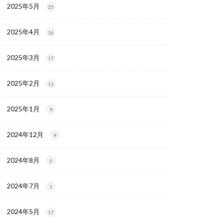
2025年5月
25
2025年4月
16
2025年3月
17
2025年2月
11
2025年1月
9
2024年12月
9
2024年8月
5
2024年7月
1
2024年5月
17