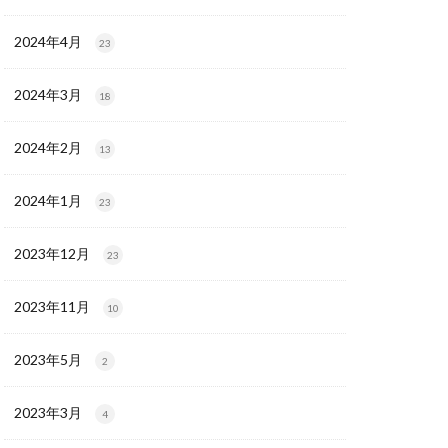
2024年4月
23
2024年3月
18
2024年2月
13
2024年1月
23
2023年12月
23
2023年11月
10
2023年5月
2
2023年3月
4