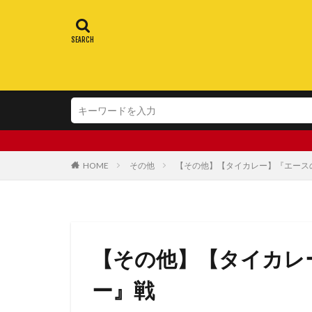
HOME
その他
【その他】【タイカレー】『エース
【その他】【タイカレ
ー』戦