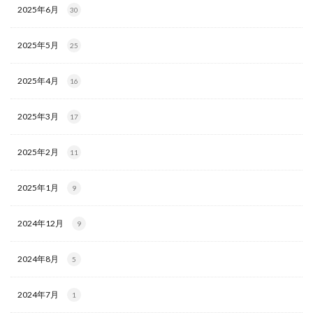
2025年6月
30
2025年5月
25
2025年4月
16
2025年3月
17
2025年2月
11
2025年1月
9
2024年12月
9
2024年8月
5
2024年7月
1