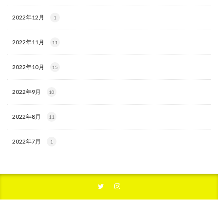
2022年12月
1
2022年11月
11
2022年10月
15
2022年9月
10
2022年8月
11
2022年7月
1