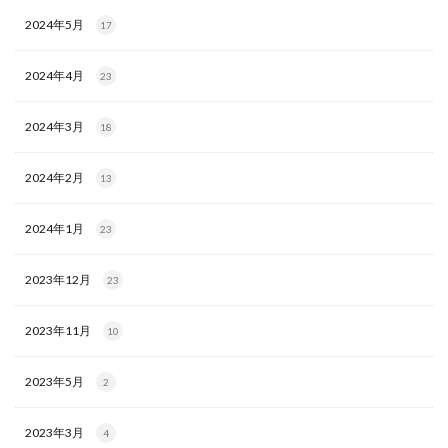
2024年5月
17
2024年4月
23
2024年3月
18
2024年2月
13
2024年1月
23
2023年12月
23
2023年11月
10
2023年5月
2
2023年3月
4