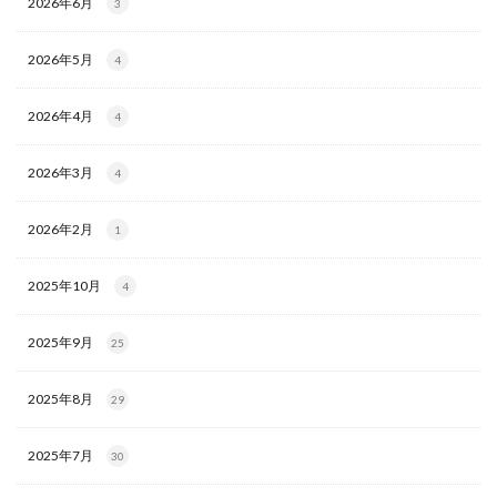
2026年6月
3
2026年5月
4
2026年4月
4
2026年3月
4
2026年2月
1
2025年10月
4
2025年9月
25
2025年8月
29
2025年7月
30