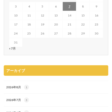
3
4
5
6
7
8
9
10
11
12
13
14
15
16
17
18
19
20
21
22
23
24
25
26
27
28
29
30
31
« 7月
アーカイブ
2026年8月
1
2026年7月
3